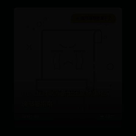
365账号限制登录不了
Oracle数据库备份还原标准化实
施部署指南
📅 07-19
👑 8877