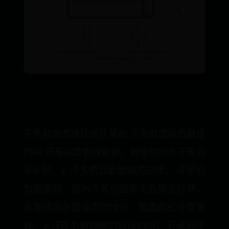
汗蒸前敷面膜还是汗蒸后 汗蒸做面膜的最佳
时间 汗蒸后敷面膜最佳，最佳时间为汗蒸后
半小时。1. 汗蒸前后敷面膜的选择： 汗蒸后
敷面膜好。因为汗蒸后面部毛孔完全打开，
会加速吸收面膜里的成分，敷面膜的效果更
好。2. 汗蒸后敷面膜的最佳时间： 汗蒸后半