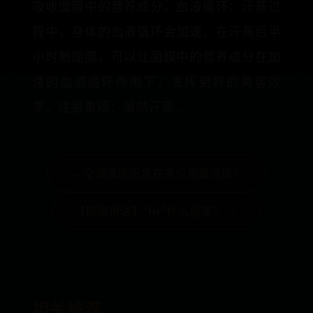
吸收面膜中的营养成分。血液循环：汗蒸过
程中，身体的血液循环会加速。在汗蒸后半
小时敷面膜，可以让面膜中的营养成分在加
速的血液循环作用下，发挥更好的美容效
果。注意事项：虽然汗蒸...
← 空调温度设定在多少度最合适？
【网络用语】“hy”什么意思？ →
相关推荐