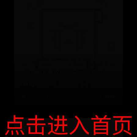
歌手王二妮：23岁成名，放弃百
万年薪下嫁农村丈夫，现在过得
如何
📅 2026-07-30
✍️ admin
点击进入首页