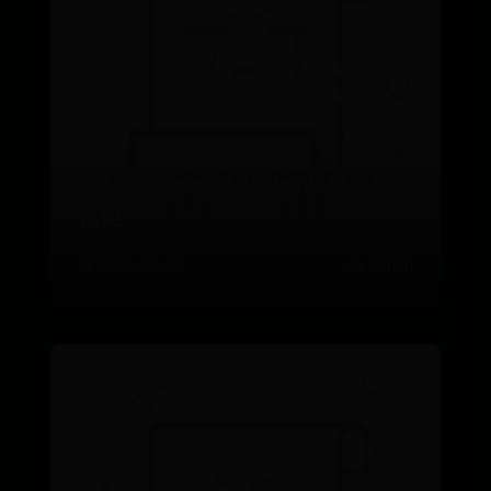
大众文摘杂志好投吗？发表周期
长吗？
📅 2026-07-28
✍️ admin