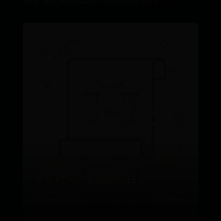
探索我们的精选bet36365首页系列
一名士兵升到将军，这中间需要
多长时间？看完就明白了
📅 2026-08-03
✍️ admin