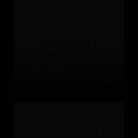
黑暗之魂3 背景剧情探索 人之脓
的秘密远超想象
📅 2026-07-28
✍️ admin