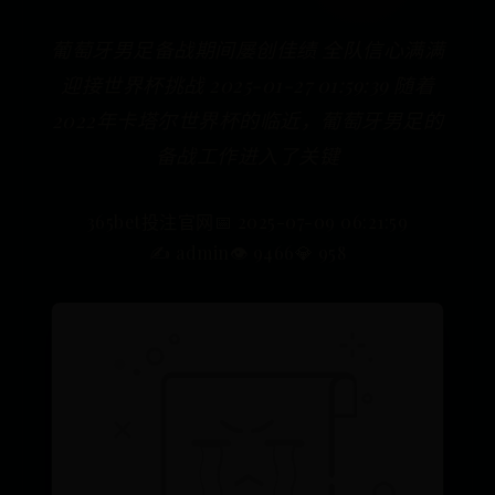
葡萄牙男足备战期间屡创佳绩 全队信心满满
迎接世界杯挑战 2025-01-27 01:59:39 随着
2022年卡塔尔世界杯的临近，葡萄牙男足的
备战工作进入了关键
365bet投注官网
📅 2025-07-09 06:21:59
✍️ admin
👁️ 9466
💎 958