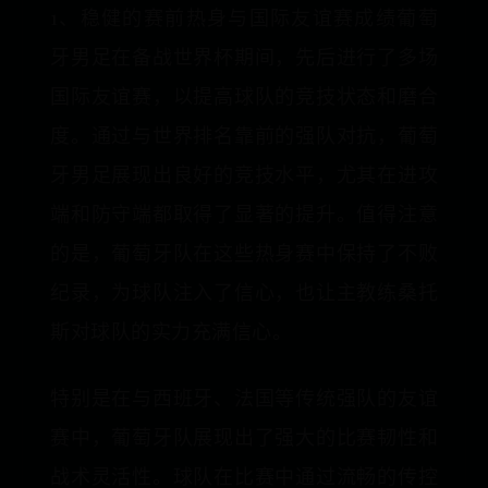
1、稳健的赛前热身与国际友谊赛成绩葡萄
牙男足在备战世界杯期间，先后进行了多场
国际友谊赛，以提高球队的竞技状态和磨合
度。通过与世界排名靠前的强队对抗，葡萄
牙男足展现出良好的竞技水平，尤其在进攻
端和防守端都取得了显著的提升。值得注意
的是，葡萄牙队在这些热身赛中保持了不败
纪录，为球队注入了信心，也让主教练桑托
斯对球队的实力充满信心。
特别是在与西班牙、法国等传统强队的友谊
赛中，葡萄牙队展现出了强大的比赛韧性和
战术灵活性。球队在比赛中通过流畅的传控