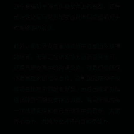
赛中根据对手特点作出战术上的调整，这种
灵活性让葡萄牙男足在面对不同类型的对手
时能够游刃有余。
此外，葡萄牙队在备战过程中注重团队精神
的培养。无论是在训练场上的高强度练习，
还是在更衣室中的沟通交流，球员们始终保
持着高度的团结与合作。这种团结精神不仅
体现在比赛中的配合默契，更在困难时刻展
现出球员们相互支持的力量。葡萄牙队的每
一位成员都深知自己在球队中的责任，大家
齐心协力，共同为世界杯的目标而努力。