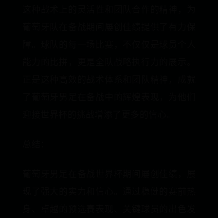
这种战术上的灵活性和团队合作的精神，为
葡萄牙队在备战期间屡创佳绩提供了有力保
障。球队的每一场比赛，不仅仅是球员个人
能力的比拼，更是全队战略执行力的展示。
正是这种高效的战术体系和团队精神，成就
了葡萄牙男足在备战中的辉煌表现，为他们
迎接世界杯的挑战增添了更多的信心。
总结：
葡萄牙男足在备战世界杯期间屡创佳绩，展
现了强大的实力和信心。通过稳健的赛前热
身、卓越的预选赛表现、关键球员的出色发