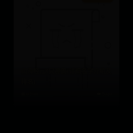
山海经128只神兽(详细名字介绍及
排名)
📅 07-01
👑 7040