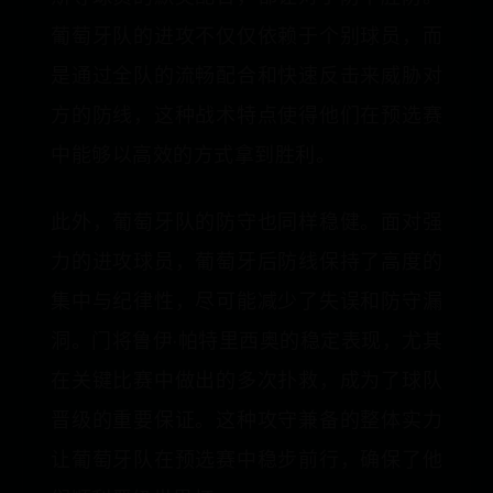
葡萄牙队的进攻不仅仅依赖于个别球员，而
是通过全队的流畅配合和快速反击来威胁对
方的防线，这种战术特点使得他们在预选赛
中能够以高效的方式拿到胜利。
此外，葡萄牙队的防守也同样稳健。面对强
力的进攻球员，葡萄牙后防线保持了高度的
集中与纪律性，尽可能减少了失误和防守漏
洞。门将鲁伊·帕特里西奥的稳定表现，尤其
在关键比赛中做出的多次扑救，成为了球队
晋级的重要保证。这种攻守兼备的整体实力
让葡萄牙队在预选赛中稳步前行，确保了他