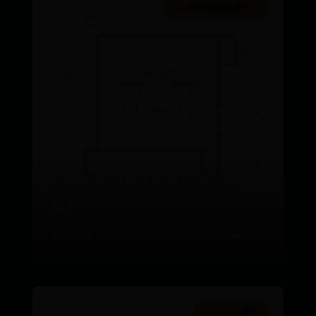
365账号限制登录不了
云顶之弈的赛季结算与排名奖
励？
📅 07-04
👑 6286
bet36365首页