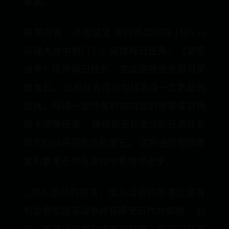
重要。
独家内容 - 点击这里 守门员如何在 FIFA 21
点球大战中射门？2. 完成每日任务：《皇室
战争》提供每日任务，完成这些任务即可奖
励宝石。 这些任务可以包括赢得一定数量的
游戏、获得一定的奖杯或向您的部落成员捐
赠卡牌等任务。 确保每天检查您的任务并完
成它们以获得额外的宝石。 这将使您能够稳
定积累宝石并在游戏中更快地进步。
3.加入活跃的部落：加入活跃的部落让您有
机会参加部落战争并获得宝石作为奖励。 此