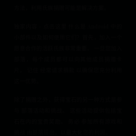
方法，利用氏族捐赠可能是解决方案。
独家内容 - 点击这里 什么是 Android 中的
小部件以及如何使用它们？首先，加入一个
愿意合作的活跃氏族非常重要。 一旦您加入
部落，每个成员都可以向其他成员捐赠卡
片。 记住 经常请求捐款 以确保您充分利用
这一优势。
除了捐赠之外，获得宝石的另一种方式是参
与 部落活动和挑战。 这些活动提供包括宝
石在内的宝贵奖励。 务必 参加所有游戏和
挑战 由部落提出，以最大化您的利润。