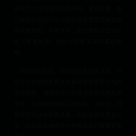
效率的 以在游戏中取得进步。幸运的是，有
几种有效的技巧可以帮助您无需花费真钱即
可获得宝石。在本节中，我们将探讨您可以
在《皇室战争》挑战中获取宝石的最佳策
略。
1. 参加特别挑战：特别挑战是临时活动，可
让您与其他玩家竞争并赢得包括宝石在内的
宝贵奖励。 确保您充分利用这些挑战并定期
参与，以增加获得宝石的机会。 请记住，随
着您在挑战中取得进展，奖励会变得更有价
值，因此在游戏中坚持并改进您的策略非常