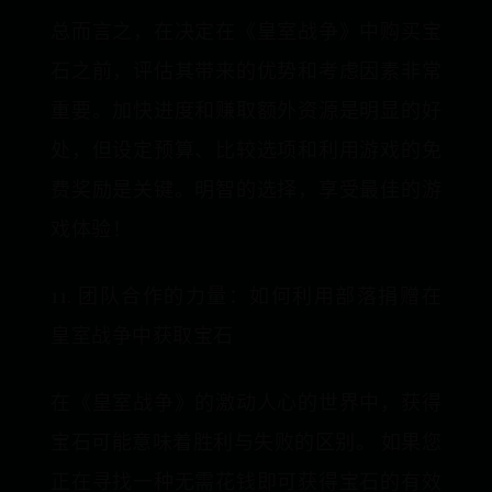
总而言之，在决定在《皇室战争》中购买宝
石之前，评估其带来的优势和考虑因素非常
重要。加快进度和赚取额外资源是明显的好
处，但设定预算、比较选项和利用游戏的免
费奖励是关键。明智的选择，享受最佳的游
戏体验！
11. 团队合作的力量：如何利用部落捐赠在
皇室战争中获取宝石
在《皇室战争》的激动人心的世界中，获得
宝石可能意味着胜利与失败的区别。 如果您
正在寻找一种无需花钱即可获得宝石的有效