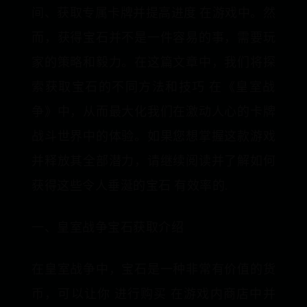
间、获取专属卡牌并提高进度 在游戏中。然
而，获得宝石并不是一件容易的事，需要玩
家的策略和毅力。在这篇文章中，我们将探
索获取宝石的不同方法和技巧 在《皇室战
争》中，从而最大化我们在激动人心的卡牌
战斗世界中的体验。如果您想掌握这款游戏
并释放其全部潜力，请继续阅读并了解如何
获得这些令人垂涎的宝石 有效率的.
一、皇室战争宝石获取介绍
在皇室战争中，宝石是一种非常有价值的货
币，可以让你 进行购买 在游戏内商店中并