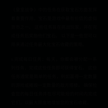
《皇室战争》中的任务在获取宝石方面发挥
着重要作用，宝石是游戏中最有价值的虚拟
货币之一。 这些任务旨在挑战玩家，并在完
成任务后奖励他们宝石。 以下是一些您可以
用来通过任务最大化宝石收藏的策略。
1.完成每日任务：每天，你都会被分配一系
列任务，完成这些任务即可获得宝石。 这些
任务通常是简单的任务，例如赢得一定数量
的游戏或摧毁一定数量的敌方塔楼。 确保检
查您的每日任务并在尽可能短的时间内完成
它们，以最大限度地增加您的宝石收藏。