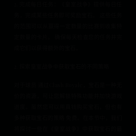
2. 完成每日任务：《皇室战争》提供每日任
务，完成某些任务即可奖励宝石。 这些任务
的范围可以从赢得一定数量的比赛到收集特
定数量的卡片。 确保每天检查您的任务并完
成它们以获得额外的宝石。
2. 探索皇室战争中获取宝石的不同策略
对于球员 通过Clash Royale，宝石是一种无
价的资源，可让您解锁特殊功能并加快游戏
进度。虽然您可以用真钱购买宝石，但也有
多种获取宝石的策略 免费。在本节中，我们
将探讨一些在《皇室战争》中获取宝石的最