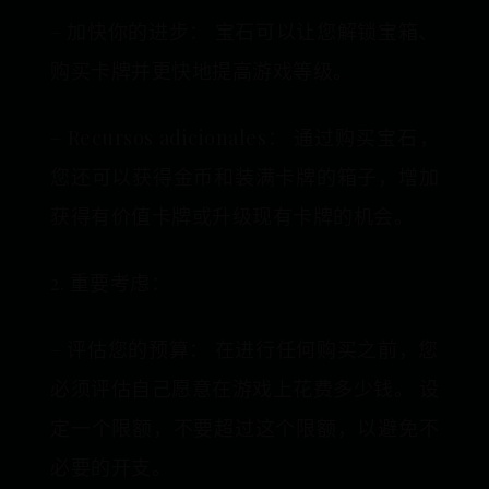
– 加快你的进步： 宝石可以让您解锁宝箱、
购买卡牌并更快地提高游戏等级。
– Recursos adicionales： 通过购买宝石，
您还可以获得金币和装满卡牌的箱子，增加
获得有价值卡牌或升级现有卡牌的机会。
2. 重要考虑：
– 评估您的预算： 在进行任何购买之前，您
必须评估自己愿意在游戏上花费多少钱。 设
定一个限额，不要超过这个限额，以避免不
必要的开支。