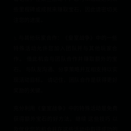
些里程碑或成就来赚取宝石，因此请密切关
注您的进度。
3. 与其他玩家合作：《皇室战争》中的一些
特殊活动允许您加入团队并与其他玩家合
作。 借此机会与团队合作并赚取额外的宝
石。 与队友沟通、分享策略并互相支持以实
现活动目标。 请记住，团队合作是获得更好
奖励的关键。
充分利用《皇室战争》中的特殊活动是免费
获得额外宝石的好方法。继续 这些技巧 以
及优化您的机会并在这些活动中取得成功的