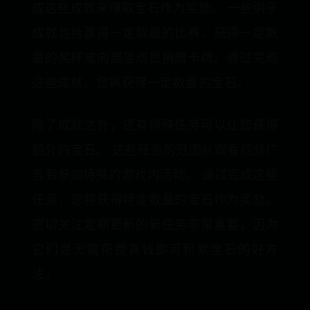
成这些成就来赚取宝石作为奖励。 一些例子
成就包括赢得一定数量的比赛、获得一定数
量的奖杯或向部落成员捐赠卡牌。通过完成
这些成就，您将获得一定数量的宝石。
除了成就之外，还有特殊任务可以让您获得
额外的宝石。 这些任务的范围从观看视频广
告到参加特殊的游戏内活动。 通过完成这些
任务，您将获得特定数量的宝石作为奖励。
密切关注定期更新的新任务非常重要，因为
它们是无需花费真钱即可积累宝石的好方
法。