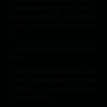
外，部落经常举办内部锦标赛，您可以在其
中竞争并赢得额外的宝石。 请务必寻找一个
拥有活跃玩家的活跃部落，并参加所有可用
的活动，以最大限度地提高获得宝石的机
会。
5. 如何在皇室战争中充分利用特殊活动来获
取宝石
皇室战争中的特殊活动是免费获得宝石的绝
佳机会。 充分利用这些事件可以让您在游戏
中取得进步。 以下是一些在特殊活动中获得
尽可能多宝石的提示。