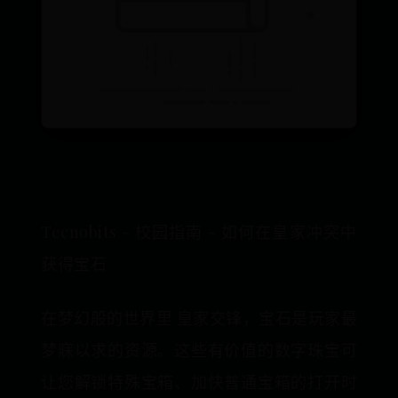
Tecnobits - 校园指南 - 如何在皇家冲突中
获得宝石
在梦幻般的世界里 皇家交锋，宝石是玩家最
梦寐以求的资源。这些有价值的数字珠宝可
让您解锁特殊宝箱、加快普通宝箱的打开时