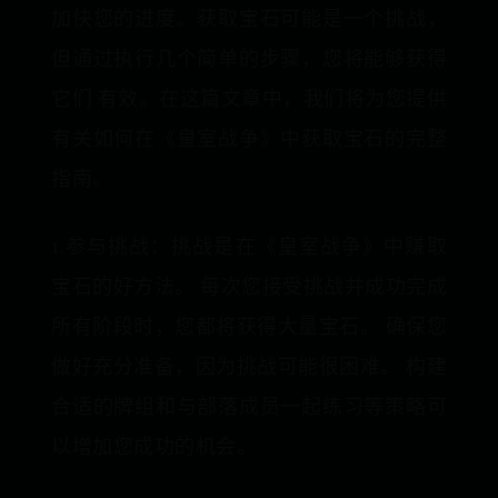
加快您的进度。获取宝石可能是一个挑战，
但通过执行几个简单的步骤，您将能够获得
它们 有效。在这篇文章中，我们将为您提供
有关如何在《皇室战争》中获取宝石的完整
指南。
1.参与挑战：挑战是在《皇室战争》中赚取
宝石的好方法。 每次您接受挑战并成功完成
所有阶段时，您都将获得大量宝石。 确保您
做好充分准备，因为挑战可能很困难。 构建
合适的牌组和与部落成员一起练习等策略可
以增加您成功的机会。