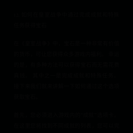
12. 如何在皇室战争中通过完成成就和特殊
任务获得宝石
在《皇室战争》中，宝石是一种非常有价值
的货币，可让您获得众多游戏内福利。 幸运
的是，有多种方法可以获得宝石而无需花费
真钱。 其中之一是完成成就和特殊任务。
接下来我们就来讲解一下如何通过这个选项
获取宝石。
首先，您必须进入游戏内的“成就”选项卡。
在这里您将找到不同成就的列表，您可以完