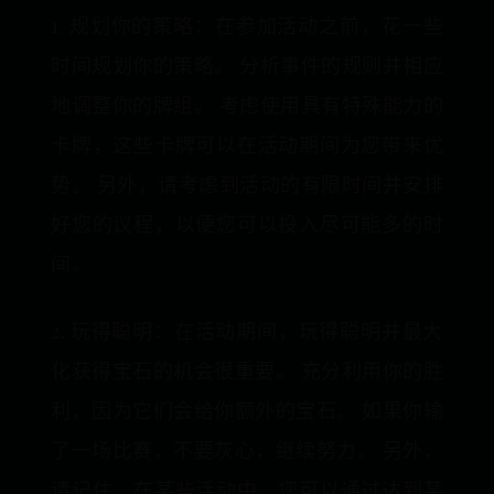
1. 规划你的策略：在参加活动之前，花一些
时间规划你的策略。 分析事件的规则并相应
地调整你的牌组。 考虑使用具有特殊能力的
卡牌，这些卡牌可以在活动期间为您带来优
势。 另外，请考虑到活动的有限时间并安排
好您的议程，以便您可以投入尽可能多的时
间。
2. 玩得聪明：在活动期间，玩得聪明并最大
化获得宝石的机会很重要。 充分利用你的胜
利，因为它们会给你额外的宝石。 如果你输
了一场比赛，不要灰心，继续努力。 另外，
请记住，在某些活动中，您可以通过达到某