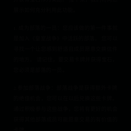
展示如何充分利用此功能。
1. 成为部落的一员：您应该做的第一件事就
是加入《皇室战争》中活跃的部落。 您可以
寻找一个让您感到舒适且成员愿意交换信件
的地方。 请记住，要交易卡牌并获得宝石，
您必须是部落的一员。
2.参加部落战争：部落战争是获得额外卡牌
的绝佳机会，您可以在以后兑换这些卡牌。
通过积极参与这些战争，您将有更好的机会
获得其他部落成员可能愿意交易的有价值的
卡牌。