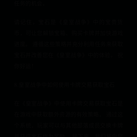
任务的机会。
请记住，宝石是《皇室战争》中的宝贵货
币，可让您解锁宝箱、购买卡牌并加快游戏
进度。 遵循这些策略并充分利用任务来获取
宝石并改善您在《皇室战争》中的体验。 祝
你好运！
8.皇室战争中如何使用卡牌交易获取宝石
在《皇室战争》中使用卡牌交易获取宝石是
在游戏中获取额外资源的有效策略。 通过这
个系统，玩家可以与其他部落成员交换卡牌
并获得宝石作为奖励。 接下来，我们将向您