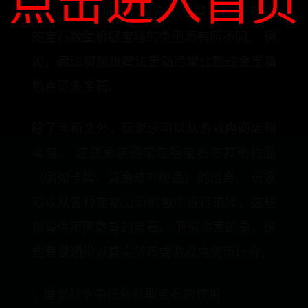
点击进入首页
励。 打开宝箱时，有几率获得宝石。 获得
的宝石数量根据宝箱的类型而有所不同。 例
如，魔法和超级魔法宝箱通常比银或金宝箱
包含更多宝石。
除了宝箱之外，玩家还可以从游戏内商店购
买包。 这些套装通常包括宝石与其他物品
（例如卡牌、黄金或升级品）的组合。 玩家
可以从各种定期更新的包中进行选择，这些
包提供不同数量的宝石。 值得注意的是，这
些套餐通常以真实货币或游戏内货币计价。
7. 皇室战争中任务获取宝石的作用