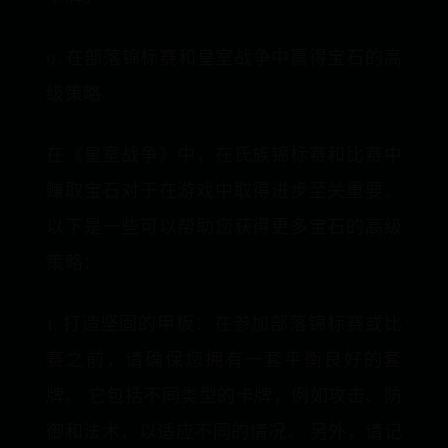
9. 在部落锦标赛和皇室战争中赢得宝石的高
级策略
在《皇室战争》中，在氏族锦标赛和比赛中
赚取宝石对于在游戏中取得进步至关重要。
以下是一些可以帮助您获得更多宝石的高级
策略：
1. 打造坚固的甲板：在参加部落锦标赛或比
赛之前，请确保您拥有一套平衡良好的套
牌。 它包括不同类型的卡牌，例如攻击、防
御和法术，以适应不同的情况。 另外，请记