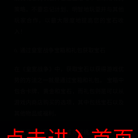
策略。不要忘记计划、明智地玩耍并与其他
玩家合作，以最大限度地提高您的宝石收
入！
6. 通过皇室战争宝箱和礼包获取宝石
在《皇室战争》中，获取宝石以获得游戏优
势的方法之一就是通过宝箱和礼包。 宝箱中
包含卡牌、黄金和宝石，而礼包则是可以从
游戏内商店购买的选项，其中包括宝石以及
其他物品或福利。
宝箱是通过赢得战斗或完成挑战来获得的奖