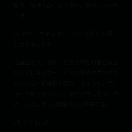
另外，保持冷静、耐心地玩，避免犯冲动性
错误。
10. 分析《皇室战争》中的宝石购买选项：
优点和注意事项
《皇室战争》被认为是最受欢迎和最容易上
瘾的手机游戏之一，在这款游戏中更快进步
的方法之一就是获取宝石。 在本节中，我们
将分析在《皇室战争》中购买宝石的不同选
择，考虑其优点和需要考虑的重要因素。
1.购买宝石的优点：