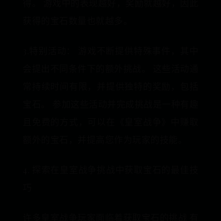
得。 游戏中的表现越好，奖励就越好，因此
获得的宝石数量也就越多。
3.特别活动： 游戏不断提供特殊事件，其中
会提出不同条件下的额外挑战。 这些活动通
常持续时间有限，并提供独特的奖励，包括
宝石。 参加这些活动并完成挑战是一种有趣
且免费的方式，可以在《皇室战争》中赚取
额外的宝石，并提高您作为玩家的技能。
4. 探索在皇室战争挑战中获取宝石的最佳技
巧
许多皇室战争玩家面临着获取宝石的挑战 有