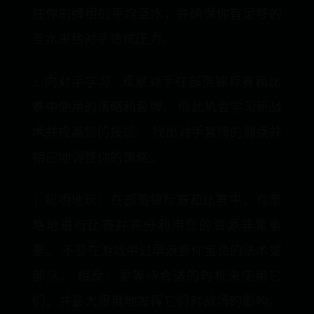
住你的牌组的平均圣水，并确保你有足够的
圣水来给对手造成压力。
2. 向对手学习- 观察对手在部落锦标赛和比
赛中使用的策略和套牌。 借此机会学习新战
术并提高您的技能。 找出对手套牌的弱点并
相应地调整你的策略。
3. 聪明地玩：在部落锦标赛和比赛中，有策
略地进行比赛并充分利用您的资源非常重
要。 不要在游戏中过早浪费你宝贵的法术或
部队。 相反，要等待合适的时机来使用它
们，并最大限度地发挥它们对战场的影响。