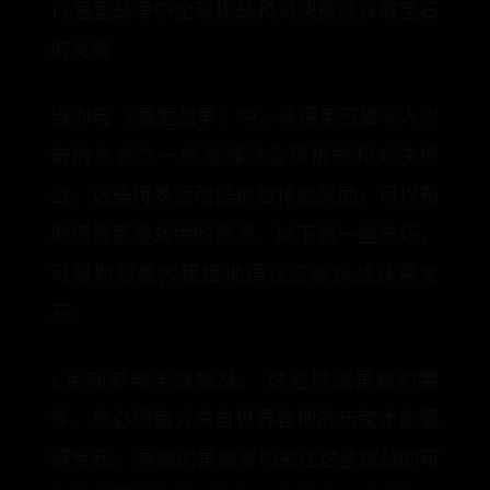
13.皇室战争中全球挑战和对决挑战获取宝石
的关键
当你玩 《皇室战争》中，获得宝石最令人兴
奋的方式之一就是通过全球挑战和对决挑
战。这些特殊活动提供独特的奖励，可以帮
助您提高游戏中的资源。以下是一些技巧，
可帮助您最大程度地通过这些挑战获得宝
石：
1.定期参与全球挑战。 这些挑战是临时事
件，您必须面对来自世界各地的玩家才能赢
得宝石。 重要的是要密切关注这些挑战的可