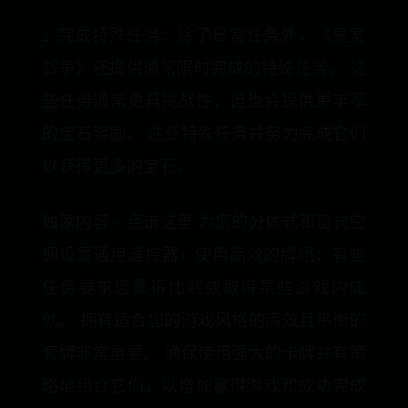
2. 完成特殊任务：除了日常任务外，《皇室
战争》还提供通常限时完成的特殊任务。 这
些任务通常更具挑战性，但也会提供更丰厚
的宝石奖励。 注意特殊任务并努力完成它们
以获得更多的宝石。
独家内容 - 点击这里 为您的分体式和窗式空
调设置通用遥控器3. 使用高效的牌组：有些
任务要求您赢得比赛或取得某些游戏内成
就。 拥有适合您的游戏风格的高效且平衡的
套牌非常重要。 确保使用强大的卡牌并有策
略地组合它们，以增加赢得游戏和成功完成