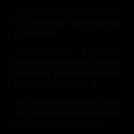
– 比较购买选项： 在购买之前检查各种可用
的优惠和宝石捆绑包。 有些选项可能比其他
选项更物有所值。
3. 考虑一下游戏的奖励： 《皇室战争》提供
各种每日奖励、任务和特别活动，让您可以
免费获得宝石。 在购买之前充分利用这些机
会，最大限度地发挥您的资金价值。
– 不要被诱惑冲昏头脑： 该游戏可能会让人
上瘾，并且很容易受到诱惑不断购买宝石。
控制自己的冲动，避免不必要的支出。