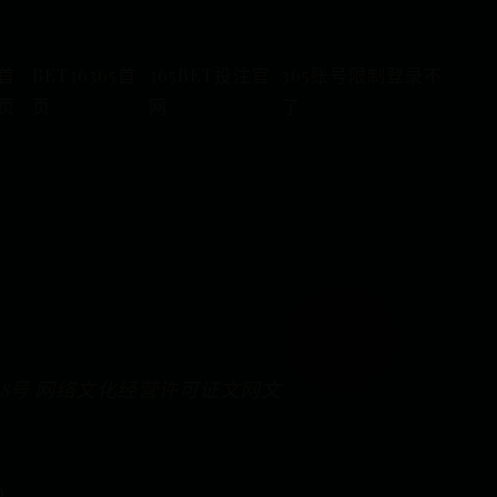
首
BET36365首
365BET投注官
365账号限制登录不
页
页
网
了
0018号 网络文化经营许可证文网文
0