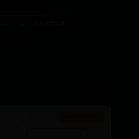
新全攻略：简单步骤与注意事项 →
365账号限制登录不了