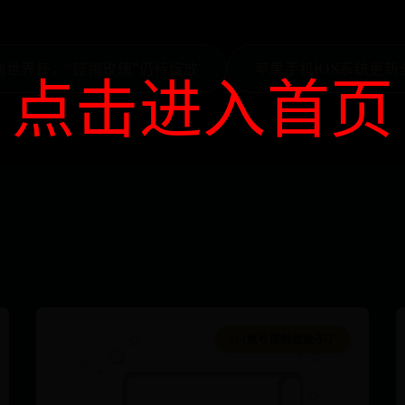
别世界杯，“铿锵玫瑰”仍待绽放
苹果手机iOS系统更
点击进入首页
365账号限制登录不了