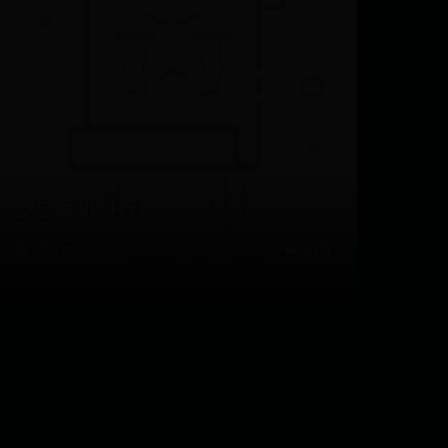
罗技耳机排行榜
📅 07-07
👑 3073