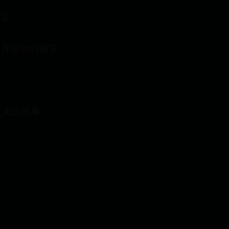
冠军
-世界在他们脚下
-夏天的故事