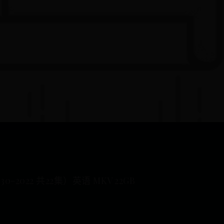
022 共22集）英语 MKV 22GB