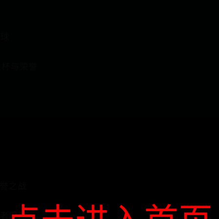
进球
金杯与荣誉
荣誉之战
王者巴西