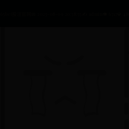
365bet投注官网
📅 2025-08-09 20:38:55
✍️ admin
👁️ 6717
💎 48