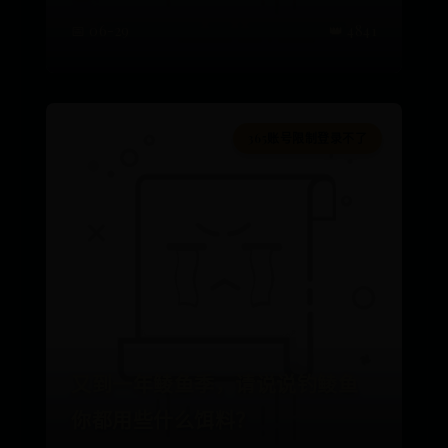
📅 06-29
👑 4841
365账号限制登录不了
又到一年鲮鱼季，请说说钓鲮鱼
你都用些什么饵料？