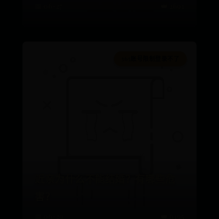
📅 06-27
👑 2691
365账号限制登录不了
近亲为什么不能结婚？有哪些危
害？
📅 06-29
👑 6195