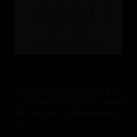
之前Win10/Win11电脑可在插入外置光驱
后，在“此电脑”内正常显示DVD/CD驱动器
图标，插入光盘后，电脑自动弹出光盘文件
夹。