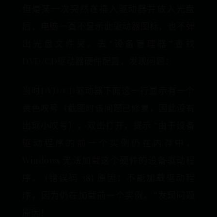
但是某一次突然在插入驱动器并放入光盘
后，电脑一直不显示此驱动器图标，也不弹
出光盘文件夹。去“设备管理器”查找
DVD/CD驱动器硬件配置，发现问题：
当时DVD/CD驱动器下面这一行显示有一个
黄色叹号（截图时该问题已修复，因此没有
出现小叹号），双击打开，提示 “由于设备
驱动程序的前一个实例仍在内存中，
Windows 无法加载这个硬件的设备驱动程
序。 (错误码 38) 原因：不能加载驱动程
序，因为仍在加载前一个实例。”发现问题
原因！