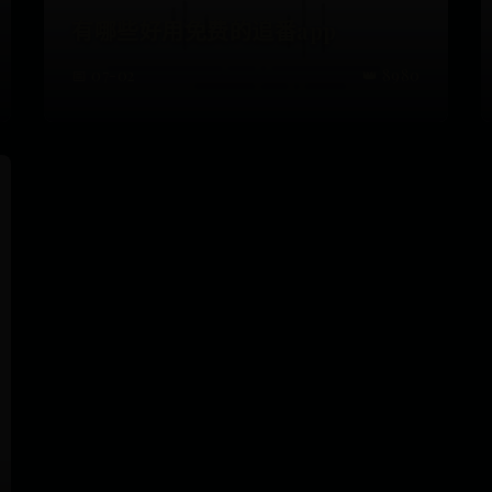
有哪些好用免费的追番app
📅 07-02
👑 8980