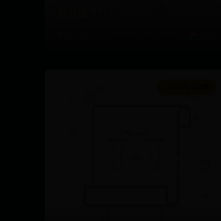
就有谱了！
📅 06-30
👑 5024
365bet投注官网