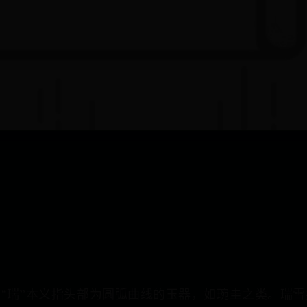
“瑞”本义指头部为圆弧曲线的玉器，如琬圭之类。瑞