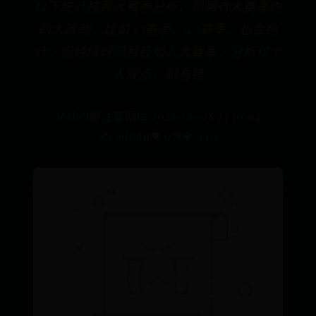
以下统计按照大赛季分析，如果有大赛季内
的大改动，比如3.5赛季、4.5赛季，也会统
计，但持续时间暂且加入大赛季，分析仅个
人观点，如有错
365bet投注官网
📅 2025-06-28 23:10:04
✍️ admin
👁️ 978
💎 440