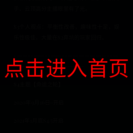
手、云顶高分主播眼里有了光。
S3个人观点：平衡性改善，趣味性十足，娱
乐性极佳，大量在S2弃坑的玩家回归。
-------------------------------------
点击进入首页
-------------------------
S4主题【命运之轮】
2020年9月16日-开启
2021年1月底S4.5开启