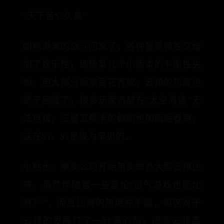
“天下苦S2久矣”
酣畅淋漓的战斗回来了，各种星系特性又增
加了娱乐性，即使某几个小版本的平衡性失
衡，但大部分版本百花齐放，云顶的热度也
终于回暖了，很多玩家沉醉在“太空海盗”无
法自拔，三星五费卡的截图也如雨后春笋，
这在S1、S2是极为罕见的。
小贴士：拳头公司开始带头举办大型云顶比
赛，虽然伴随着一些言论“运气游戏也能比
赛？”，而且比赛的热度并不高，但这对于
云顶的发展打了一针强心剂，很多云顶高