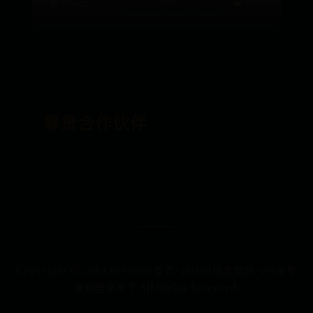
📅 06-27
👑 3573
尊贵合作伙伴
Copyright © 2088 bet36365首页-365bet投注官网-365账号
限制登录不了 All Rights Reserved.