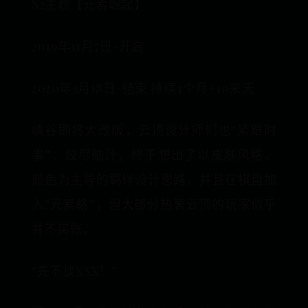
S2主题【元素崛起】
2019年11月7日-开启
2020年3月18日-结束 持续4个月+10来天
峡谷即将大改版，云顶设计师们也“紧跟时
事”、绞尽脑汁，终于想出了以皮肤风格、
颜色为主导的羁绊设计思路，并且在棋盘加
入“元素格”，但大部分热衷云顶的玩家似乎
并不买账。
“先不谈XXX！”