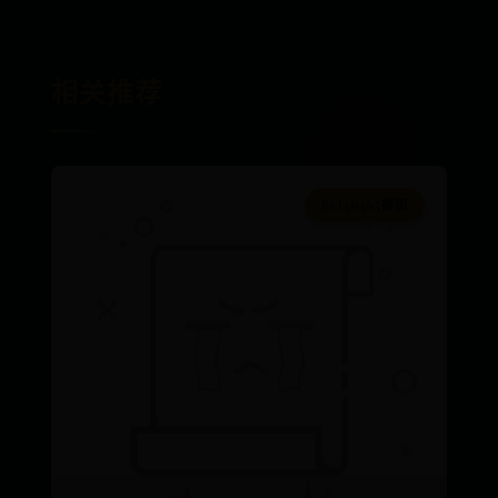
相关推荐
bet36365首页