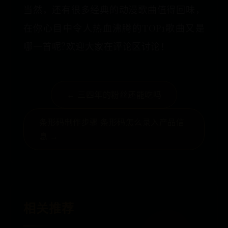
当然，还有很多经典的动漫歌曲值得回味，
在你心目中令人热血沸腾的TOP1歌曲又是
哪一首呢?欢迎大家在评论区讨论！
← 三四年的粉丝还能吃吗
条形码制作步骤 条形码怎么录入产品信
息 →
相关推荐