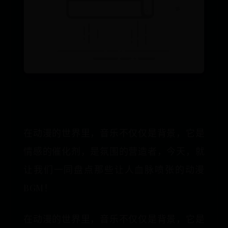
在动漫的世界里，音乐不仅仅是背景，它是
情感的催化剂，是氛围的营造者，今天，就
让我们一同盘点那些让人血脉喷张的动漫
BGM！
在动漫的世界里，音乐不仅仅是背景，它是