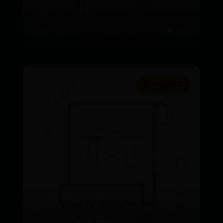
趋势
📅 07-03
👑 930
bet36365首页
ppt的音乐在哪个文件夹（下载的