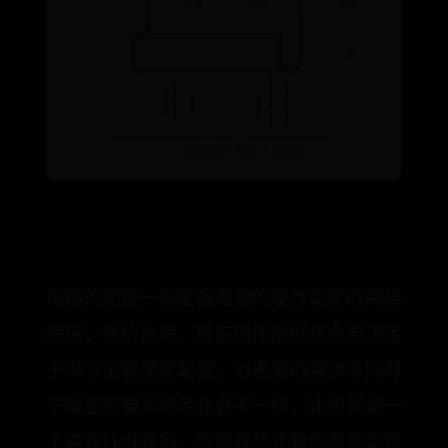
电脑的配置一般是指电脑的硬件配件的高档
程度、性价比等，电脑的性能好坏主要决定
于以下主要硬件配置。对电脑的需求不同对
于配置的要求肯定也会不一样，比如我是一
个喜欢打游戏的，当然就想让我的电脑配置