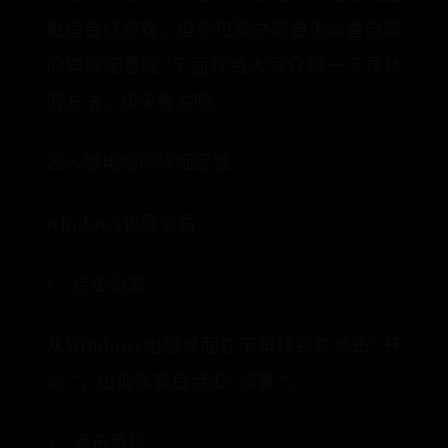
更适合打游戏。但买电脑之前要怎么看电脑
的详细配置呢?下面就给大家介绍一下具体
的方法，快来看看吧。
怎么看电脑的详细配置
windows设置查看：
1、点击设置
从Windows电脑桌面左下角找到并点击“ 开
始 ”，出现弹窗后点击“ 设置 ”。
2、点击系统