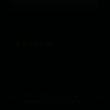
📅 08-06
👑 3728
尊贵合作伙伴
Copyright © 2088 bet36365首页-365bet投注官网-365账号
限制登录不了 All Rights Reserved.