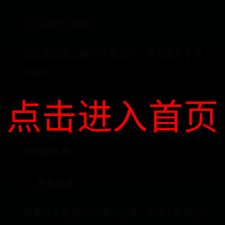
1、点击关于本机
点击桌面左上角的苹果图标，再点击关于本
机进入。
点击进入首页
2、选择配置信息
出现弹窗后在上方功能栏，选择想查看的电
脑配置信息。
3、查看配置
如果想查看更加详细的信息，点击“ 系统报