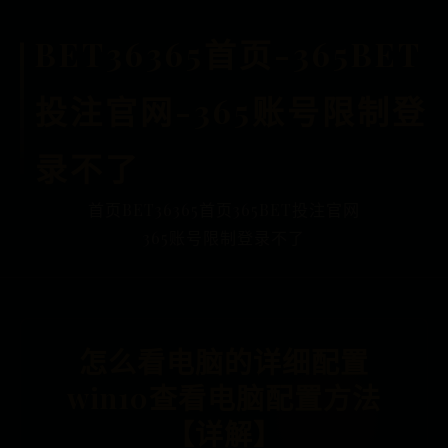
BET36365首页-365BET
投注官网-365账号限制登
录不了
首页
BET36365首页
365BET投注官网
365账号限制登录不了
怎么看电脑的详细配置
win10查看电脑配置方法
【详解】