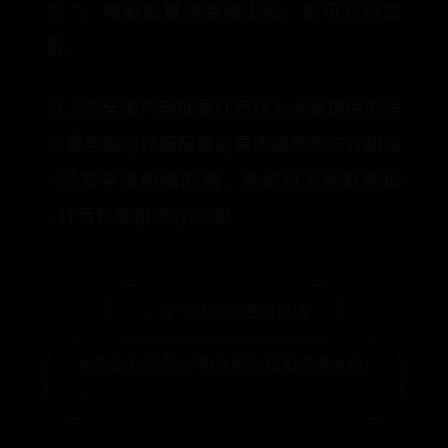
告 ”，电脑配置详情便出现，即可自行查
看。
以上的全部内容就是IT百科为大家提供的怎
么看电脑的详细配置的具体操作方法介绍啦
~还有苹果电脑的哦，希望对大家有帮助
~IT百科感谢您的阅读!
← 煤气灶如何更换电池
淘宝返利网怎么用(详细教程和使用技巧)
→