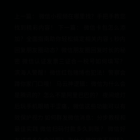
上一篇： 微信小视频在哪里找？手把手教您
找到精彩内容！ 下一篇： 微信卡包怎么添
加？全面指南助你轻松搞定相关内容 5 秒内
回复朋友圈动态？微信朋友圈回复时长的秘
密 微信认证发票三证合一税号如何填写？
滨海人警醒！微信红包赌博也犯法！警察会
蹲你家门口哦！ 马云神逻辑：微信为什么会
是腾讯的？怎么不是阿里巴巴的？ 夜间熄灯
后玩手机眼睛干涩痛，微信这些功能可以有
效保护视力 如何群发微信消息：分步教程和
最佳实践 微信扫码付款多久到账？ 微信好