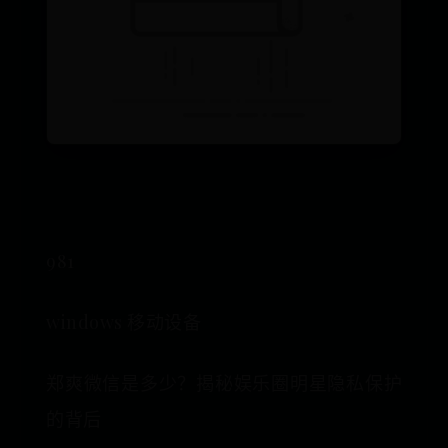
981
windows 移动设备
郑爽微信是多少？揭秘娱乐圈明星隐私保护
的背后