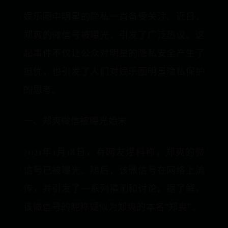
娱乐圈中明星的隐私一直备受关注。近日，
郑爽的微信号被曝光，引发了广泛热议。这
起事件不仅让公众对明星的隐私安全产生了
担忧，也引发了人们对娱乐圈明星隐私保护
的思考。
一、郑爽微信被曝光始末
2021年1月18日，有网友爆料称，郑爽的微
信号已被曝光。随后，该微信号在网络上流
传，并引发了一系列猜测和讨论。据了解，
该微信号的昵称疑似为郑爽的本名“郑爽”。