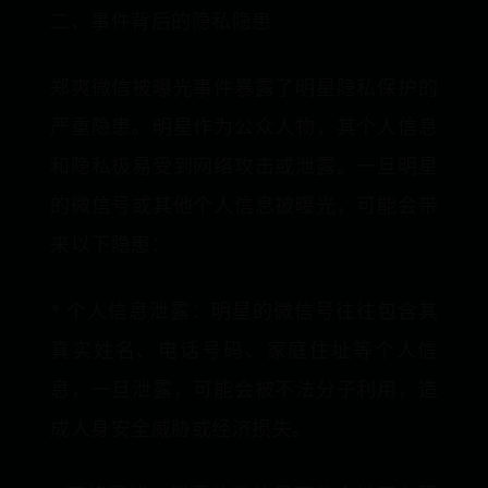
二、事件背后的隐私隐患
郑爽微信被曝光事件暴露了明星隐私保护的
严重隐患。明星作为公众人物，其个人信息
和隐私极易受到网络攻击或泄露。一旦明星
的微信号或其他个人信息被曝光，可能会带
来以下隐患：
* 个人信息泄露：明星的微信号往往包含其
真实姓名、电话号码、家庭住址等个人信
息，一旦泄露，可能会被不法分子利用，造
成人身安全威胁或经济损失。