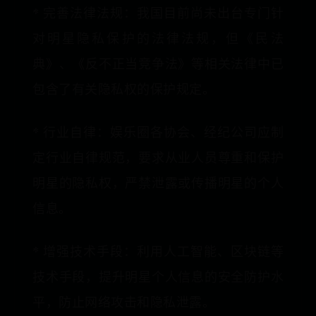
* 完善法律法规：我国目前尚未出台专门针
对明星隐私保护的法律法规，但《民法
典》、《反不正当竞争法》等相关法律中已
包含了有关隐私权的保护规定。
* 行业自律：娱乐圈各协会、经纪公司应制
定行业自律规范，要求从业人员尊重和保护
明星的隐私权，严禁泄露或传播明星的个人
信息。
* 增强技术手段：利用人工智能、区块链等
技术手段，提升明星个人信息的安全防护水
平，防止网络攻击和隐私泄露。