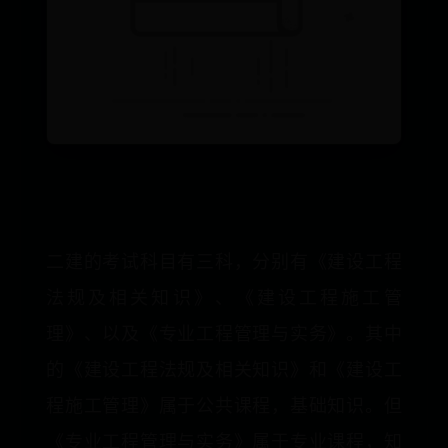
二建的考试科目有三科，分别有《建设工程
法规及相关知识》、《建设工程施工管
理》、以及《专业工程管理与实务》。其中
的《建设工程法规及相关知识》和《建设工
程施工管理》属于公共课程，基础知识。但
《专业工程管理与实务》属于专业课程，知