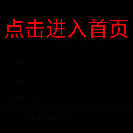
识》
点击进入首页
第二天：
9：00-12：00 《专业工程管理与实务》
点赞 18
收藏 11
THE END
# 二级建造师考试介绍