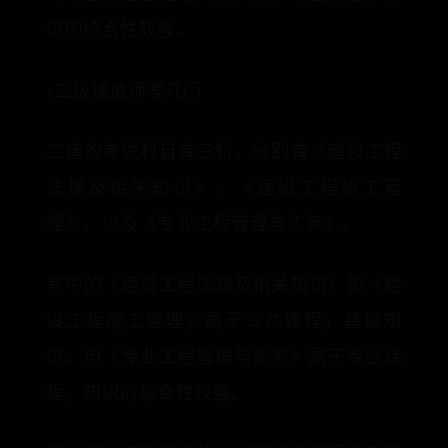
识的综合性较强。
1二级建造师考几门
二建的考试科目有三科，分别有《建设工程
法规及相关知识》、《建设工程施工管
理》、以及《专业工程管理与实务》。
其中的《建设工程法规及相关知识》和《建
设工程施工管理》属于公共课程，基础知
识。但《专业工程管理与实务》属于专业课
程，知识的综合性较强。