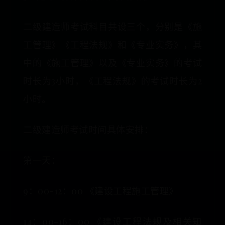
二级建造师考试科目共设三个，分别是《施
工管理》《工程法规》和《专业实务》，其
中的《施工管理》以及《专业实务》的考试
时长为3小时，《工程法规》的考试时长为2
小时。
二级建造师考试时间具体安排：
第一天：
9：00-12：00 《建设工程施工管理》
14：00-16：00 《建设工程法规及相关知