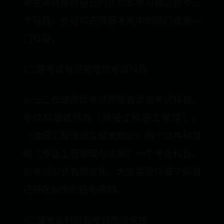
考生可以按照自己的计划和学习情况报考三
个科目，也可以选择报考其中的两门或者一
门科目。
2二建考试有没有增加考试科目
2022二级建造师考试并没有添加考试科目，
考试科目依然为《建设工程施工管理》、
《建设工程法规及相关知识》两个公共科目
和《专业工程管理与实务》一个专业科目，
但考试形式有所变化，大家需要详细了解自
己所在省份的报考通知。
3二建考试科目及考试时间安排