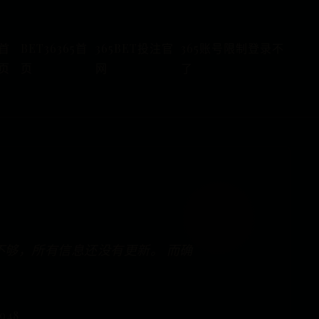
首
BET36365首
365BET投注官
365账号限制登录不
页
页
网
了
不够，所有信息还没有更新。 而确
 948