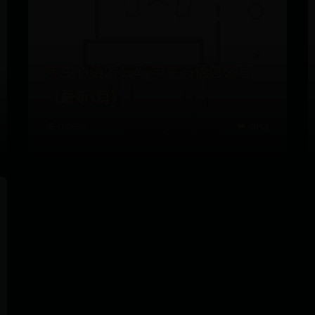
学生心语怎么写 学生心语怎么写
（最新5篇）
📅 09-20
👑 2954