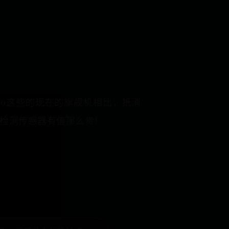
ivo这些的现在的旗舰机相比，抵消
空气检测传感器有值那么贵！