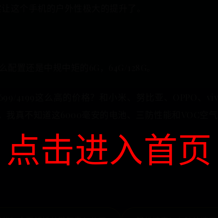
实让这个手机的户外性极大的提升了。
么配置还是中规中矩的6G，64G/128G。
99/4199这么高的价格？和小米、努比亚、OPPO、v
多。我真不知道这6000毫安的电池、三防性能和VOC
点击进入首页