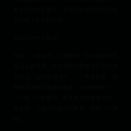
着水的波纹扩散开。雨滴在水面溅起的波纹
显现出了其它的信号。
波纹适合什么量词?
答案：一条波纹。详细解释：波纹通常用来
描述水面因风、波动或其他因素而产生的波
动状态。在这种情况下，“一”表示数量，用
来描述波纹的数量或幅度。具体解释如下：
“一”是一个数量词，用来表示数量或次数。
在此处，它指的是波纹的数量，即有一个波
纹。