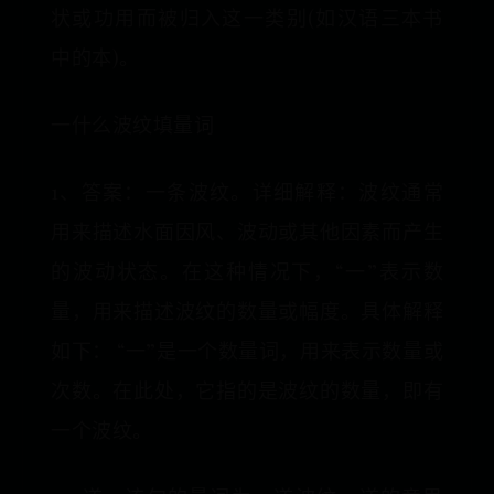
状或功用而被归入这一类别(如汉语三本书
中的本)。
一什么波纹填量词
1、答案：一条波纹。详细解释：波纹通常
用来描述水面因风、波动或其他因素而产生
的波动状态。在这种情况下，“一”表示数
量，用来描述波纹的数量或幅度。具体解释
如下： “一”是一个数量词，用来表示数量或
次数。在此处，它指的是波纹的数量，即有
一个波纹。