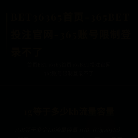
BET36365首页-365BET
投注官网-365账号限制登
录不了
首页
BET36365首页
365BET投注官网
365账号限制登录不了
1g等于多少kb流量容量
1GB等于多少KB流量容量 1GB（Gigabyte）