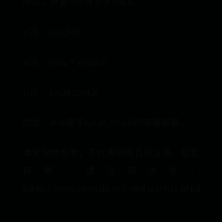
所以，计算1GB等于多少KB：
1GB = 1024MB
1GB = 1024 * 1024KB
1GB = 1,048,576KB
因此，1GB等于1,048,576KB的流量容量。
本文仅供参考，不代表网络百科立场，如若
转载，请注明出处：
https://www.vpswiki.net/6bd5a4eb32.html