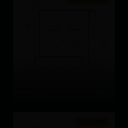
世界杯买球押注充值的风险与警
示
📅 07-16
👑 6232
365bet投注官网