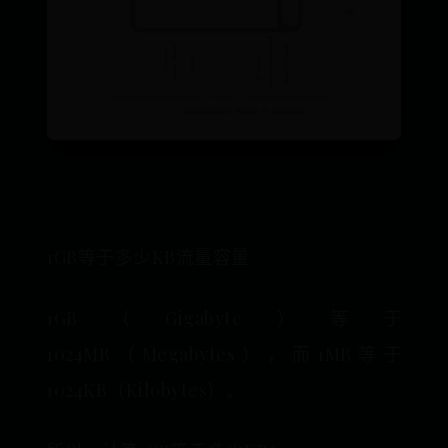
1GB等于多少KB流量容量
1GB（Gigabyte）等于
1024MB（Megabytes），而1MB等于
1024KB（Kilobytes）。