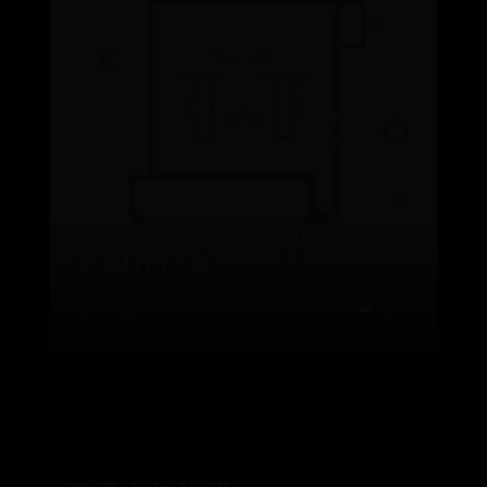
屏幕缺陷测试
📅 07-23
👑 7286