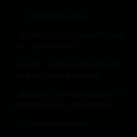
一、抖音直播间放音乐的好处
1. 增加直播间的氛围：音乐能够调动观众的
情绪，让直播间更加活跃。
2. 吸引观众：合适的音乐能够吸引更多观众
进入直播间，提高直播间的粉丝量。
3. 提高互动性：音乐与直播内容相结合，能
够提高观众的互动性，让直播更加有趣。
二、抖音直播间放音乐的方法