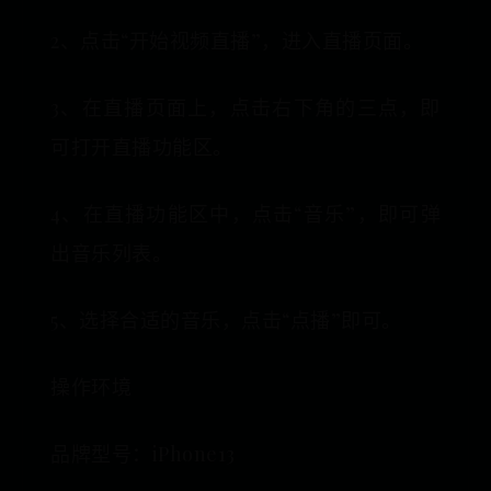
2、点击“开始视频直播”，进入直播页面。
3、在直播页面上，点击右下角的三点，即
可打开直播功能区。
4、在直播功能区中，点击“音乐”，即可弹
出音乐列表。
5、选择合适的音乐，点击“点播”即可。
操作环境
品牌型号：iPhone13