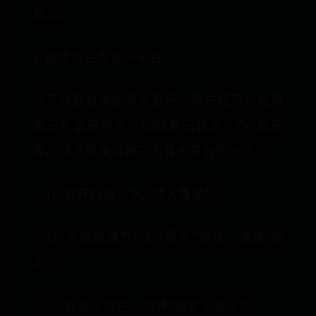
音乐。
2. 使用第三方音乐平台
除了抖音自带的背景音乐，用户还可以使用
第三方音乐平台，如网易云音乐、QQ音乐
等。以下是使用第三方音乐平台的方法：
（1）打开抖音APP，进入直播间。
（2）点击屏幕下方的“更多”按钮，选择“音
乐”。
（3）在音乐库中，选择“自定义音乐”。