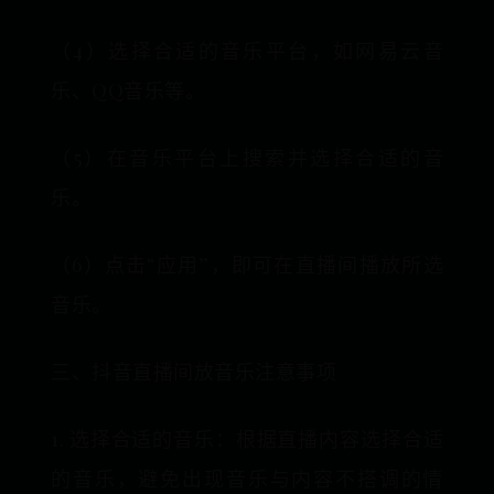
（4）选择合适的音乐平台，如网易云音
乐、QQ音乐等。
（5）在音乐平台上搜索并选择合适的音
乐。
（6）点击“应用”，即可在直播间播放所选
音乐。
三、抖音直播间放音乐注意事项
1. 选择合适的音乐：根据直播内容选择合适
的音乐，避免出现音乐与内容不搭调的情