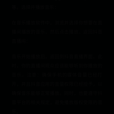
等。选择并播放音乐：
在音乐播放软件中，浏览并选择你想要在直
播间播放的音乐，然后点击播放。返回抖音
直播间：
音乐开始播放后，返回到抖音直播界面。此
时，你的直播间观众应该能够听到你播放的
音乐。注意：确保手机的媒体音量已经打
开，并且抖音应用的音量权限已经授予，以
确保音乐能够正常播放。同时，也要遵守抖
音平台的相关规定，避免播放版权受限的音
乐。