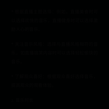
* 根据直播主题选择：例如，直播美食时可
以选择欢快的音乐，直播健身时可以选择激
励人心的音乐。
* 关注音乐风格：选择与直播风格相符的音
乐，如直播搞笑内容时可以选择轻松愉快的
音乐。
* 了解观众喜好：根据观众喜好选择音乐，
提高观众的观看体验。
2. 音乐时长