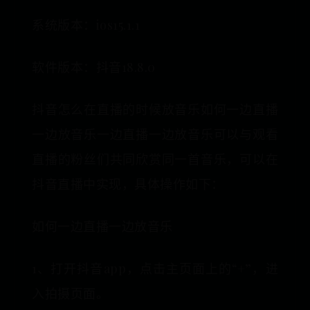
系统版本：ios15.1.1
软件版本：抖音18.8.0
抖音怎么在直播的时候放音乐如何一边直播
一边放音乐一边直播一边放音乐可以与观看
直播的粉丝们共同欣赏同一首音乐，可以在
抖音直播中实现，具体操作如下：
如何一边直播一边放音乐
1、打开抖音app，点击主页面上的“+”，进
入拍摄页面。