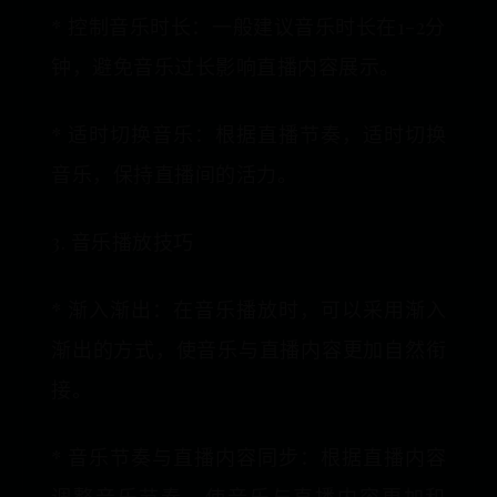
* 控制音乐时长：一般建议音乐时长在1-2分
钟，避免音乐过长影响直播内容展示。
* 适时切换音乐：根据直播节奏，适时切换
音乐，保持直播间的活力。
3. 音乐播放技巧
* 渐入渐出：在音乐播放时，可以采用渐入
渐出的方式，使音乐与直播内容更加自然衔
接。
* 音乐节奏与直播内容同步：根据直播内容