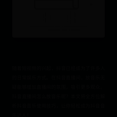
随着短视频的兴起，抖音已经成为了许多人
的日常娱乐方式。在抖音直播间，放音乐无
疑能够增加直播间的氛围，吸引更多观众。
抖音直播间怎么放音乐呢？本文将全方位解
析抖音音乐使用技巧，让你轻松成为抖音音
乐达人！