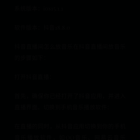
系统版本：ios15.1.1
软件版本：抖音18.8.0
抖音直播间怎么放音乐在抖音直播间放音乐
的步骤如下：
打开抖音直播：
首先，确保你已经打开了抖音应用，并进入
直播界面。切换到手机音乐播放软件：
在直播的同时，从抖音应用切换到你的手机
音乐播放软件，如QQ音乐、网易云音乐