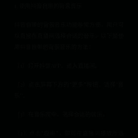
1. 使用抖音自带的背景音乐
抖音自带的背景音乐功能非常方便，用户可
以直接在直播间选择合适的音乐。以下是使
用抖音自带的背景音乐的方法：
（1）打开抖音APP，进入直播间。
（2）点击屏幕下方的“更多”按钮，选择“音
乐”。
（3）在音乐库中，选择合适的音乐。
（4）点击“应用”，即可在直播间播放所选