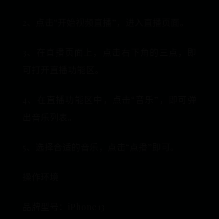
2、点击“开始视频直播”，进入直播页面。
3、在直播页面上，点击右下角的三点，即
可打开直播功能区。
4、在直播功能区中，点击“音乐”，即可弹
出音乐列表。
5、选择合适的音乐，点击“点播”即可。
操作环境
品牌型号：iPhone13