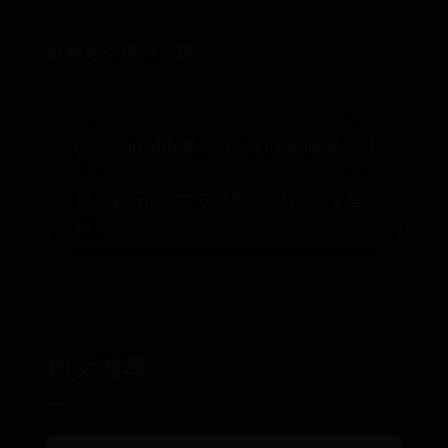
查看更多相似文章
← profile更多的中文(简体)翻译
深入解析指令学习:从概念到应用的全面
综述 →
相关推荐