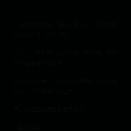
况。
2. 注意版权问题：在播放音乐时，要确保音
乐版权合法，避免侵权。
3. 控制音乐时长：合理控制音乐时长，避免
影响直播内容的展示。
4. 适时切换音乐：根据直播节奏，适时切换
音乐，保持直播间的活力。
四、抖音直播间音乐使用技巧
1. 音乐选择