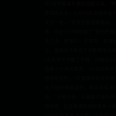
轻9岁的樊振东更应挑起大梁，“
参加奥运会，长时间跻身国乒主
长远一些。”谈及巴黎周期备战，王
炼，可能分分钟就输了”新的巴
是马龙、樊振东、王楚钦、梁靖
上，直板选手曾创下无数辉煌战绩
5人名单中云集了王皓、马琳和许
临着一个很大瓶颈，“从目前世
很有机会的。”尽管国乒队世乒
名不错的直板球员，都比较有潜
会。”王皓分析，从直板打法的
皓坦言，这些年来男线的竞争一
运会两场男单半决赛，无论是马