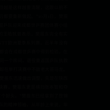
但越是这样越要清醒，这跟以前不
都要重新做起。”10月1日，樊振
，国乒队迎来成都世乒赛团体赛小组
的王皓就曾表示，樊振东完全有实
TT欧洲夏季系列赛。近半年没有
都会在成都世乒赛中得到检验。在
在同一个房间。退役重返国乒队执教
却在单打决赛中不敌老大哥马龙。
樊振东迅速做出调整，先是在陕西
决赛，樊振东更是横扫张本智和夺
了个好头。“樊振东已经拿到了世锦
乒队的精神领袖，从年龄上来说，年