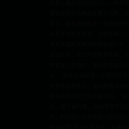
队史上最成功的球员之一。转型
期便有意识往教练位置上切换，
队员、现世界排名第一的樊振东
从零开始职业生涯，王皓斩获18
绩和丰富的大赛经验是他独一无二
返国乒队，成为中国男乒教练。在
转型算比较快的。运动员生涯后
统。”职业生涯后期，王皓已经
份各有各的压力，运动员有运动
我相信他们的压力是最大的。”
见、摸不着的累。运动员想不到
时，时任国乒队总教练刘国梁给
传统就是“走下领奖台后，从零开