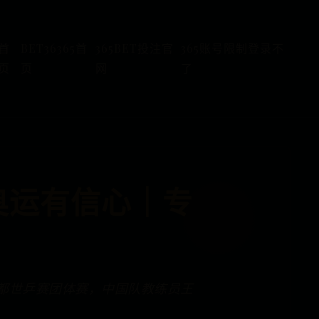
首
BET36365首
365BET投注官
365账号限制登录不
页
页
网
了
奥运有信心｜专
成都世乒赛团体赛，中国队教练员王