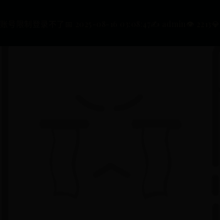
65账号限制登录不了
📅 2025-08-16 03:08:47
✍️ admin
👁️ 2213
💎