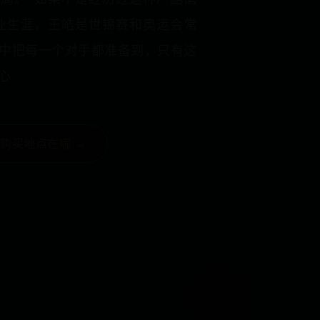
业生涯，王皓是世锦赛和奥运会常
中把每一个对手都准备到，只有这
心
购买地点在哪 →