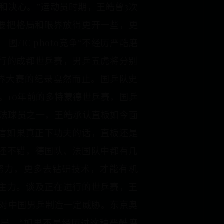
和决心。”运动员时期，王皓曾3次
要把格局和眼界放得更开一些，更
IC photo竞争“不经历严酷磨
行的成都世乒赛，男乒五虎将分别
界大赛的纪录戛然而止。国乒队史
。10年前的多特蒙德世乒赛，国乒
打法球员之一，王皓承认直板如今面
信如果真正下功夫的话，直板还是
还不错，德国队、法国队中都有几
努力，更多去钻研技术，才能有机
主力。谈及正在进行的世乒赛，王
对中国男乒制造一定威胁。东京奥
局。“如果不是经历过这种严酷磨