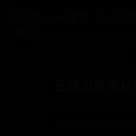
BET36365首页-365
不了
王皓当教练从
樊振东是男乒核心队员，要有一种