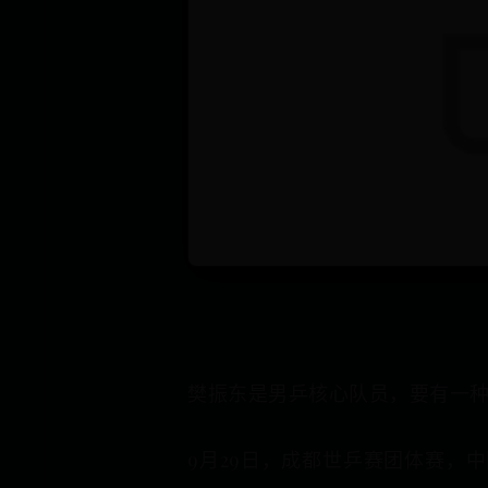
樊振东是男乒核心队员，要有一种
9月29日，成都世乒赛团体赛，