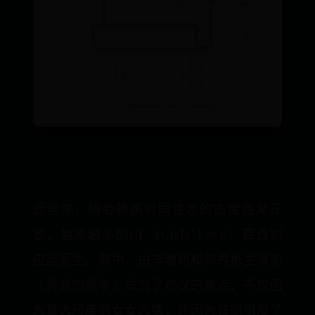
近年来，随着韩国对同性恋的态度逐渐开
放，越来越多的GL（Girls' Love）百合剧
应运而生。其中，由李惠利和郑秀彬主演的
《善意的竞争》成为了热议的焦点，不仅因
为其大尺度的女女恋情，还因为该剧引发了