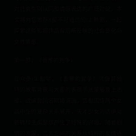
对社会性别认同和情感表达的广泛讨论。本
文将为您推荐8部不可错过的GL韩剧，一起
探索这些影视作品背后所反映的社会变化与
女性情感。
第一部：《善意的竞争》
在众多GL剧中，《善意的竞争》凭借其独
特的故事背景与大胆的表现手法屡屡登上热
搜。改编自同名网络漫画，该剧围绕两个女
高中生的复杂关系展开，天才少女刘洁伊对
新转校生禹瑟琪产生了特殊的兴趣。随着剧
情的发展，二人之间的关系从纯粹的友情逐