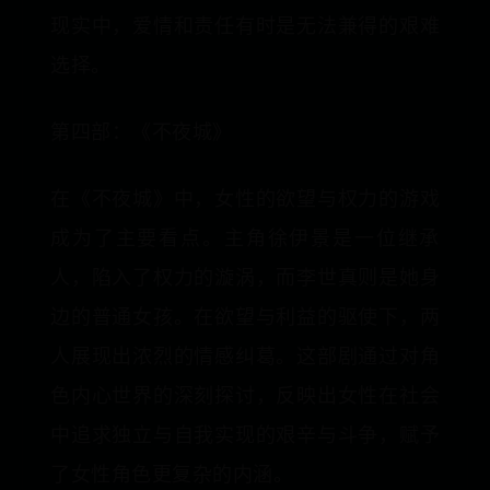
现实中，爱情和责任有时是无法兼得的艰难
选择。
第四部：《不夜城》
在《不夜城》中，女性的欲望与权力的游戏
成为了主要看点。主角徐伊景是一位继承
人，陷入了权力的漩涡，而李世真则是她身
边的普通女孩。在欲望与利益的驱使下，两
人展现出浓烈的情感纠葛。这部剧通过对角
色内心世界的深刻探讨，反映出女性在社会
中追求独立与自我实现的艰辛与斗争，赋予
了女性角色更复杂的内涵。