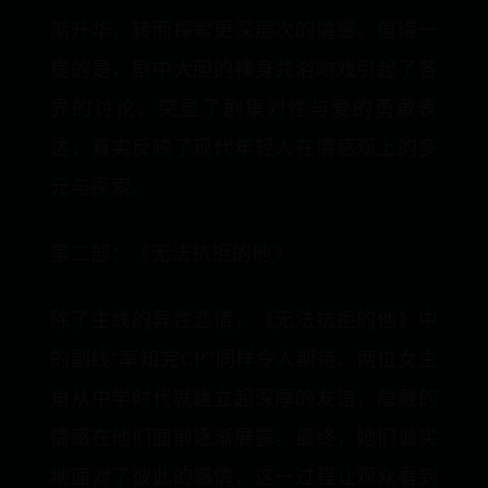
渐升华，转而探索更深层次的情感。值得一
提的是，剧中大胆的裸身共浴吻戏引起了各
界的讨论，突显了剧集对性与爱的勇敢表
达，真实反映了现代年轻人在情感观上的多
元与探索。
第二部：《无法抗拒的他》
除了主线的异性恋情，《无法抗拒的他》中
的副线“率知完CP”同样令人期待。两位女主
角从中学时代就建立起深厚的友谊，隐藏的
情感在他们面前逐渐展露。最终，她们诚实
地面对了彼此的感情，这一过程让观众看到