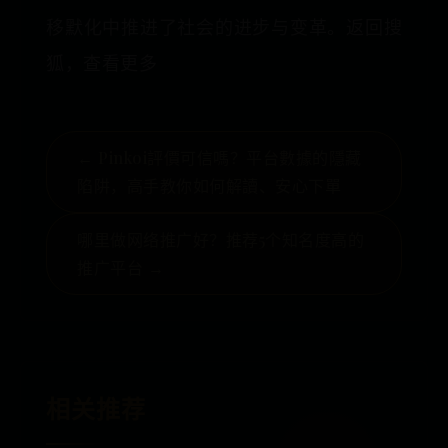
移默化中推进了社会的进步与变革。返回搜
狐，查看更多
← Pinkoi評價可信嗎？平台數據的隱藏
陷阱，高手教你如何解讀、安心下單
哪里做网络推广好？推荐5个知名度高的
推广平台 →
相关推荐