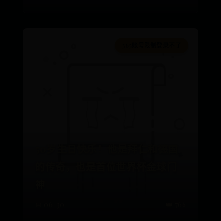
365账号限制登录不了
50岁生日快乐！他是拜仁和德国
的传奇，也是首位世界杯金球门
神
📅 06-30
👑 766