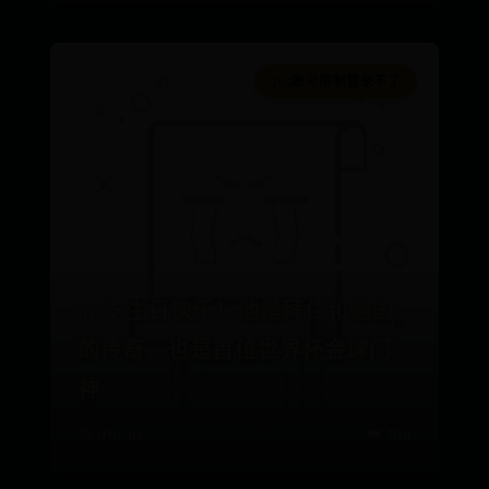
365账号限制登录不了
50岁生日快乐！他是拜仁和德国
的传奇，也是首位世界杯金球门
神
📅 06-30
👑 766