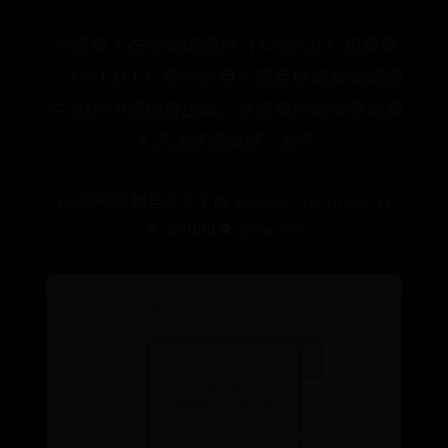
一直有人在问美国网件（Netgear）和普联
（TP-LINK）哪个好用？而且经常拿美国网
件对比TP无线路由器，在选择的时候更是陷
入了选择恐惧症。对于
365账号限制登录不了
📅 2025-07-09 00:29:34
✍️ admin
👁️ 787
💎 558