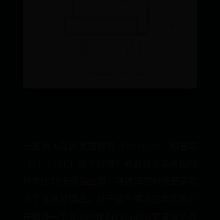
一直有人在问美国网件（Netgear）和普联
（TP-LINK）哪个好用？而且经常拿美国网
件对比TP无线路由器，在选择的时候更是陷
入了选择恐惧症。对于这个情况在本文我们
开篇讲一下美国网件和TP-LINK究竟该选哪