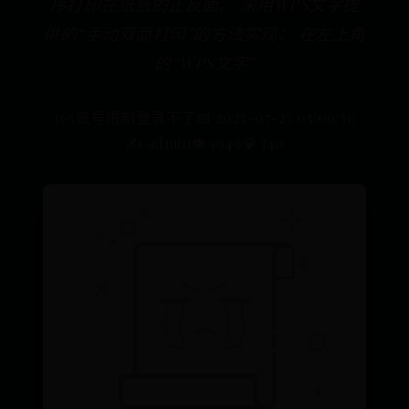
序打印在纸张的正反面。 采用WPS文字提
供的“手动双面打印”的方法实现： 在左上角
的“WPS文字”
365账号限制登录不了
📅 2025-07-23 05:06:30
✍️ admin
👁️ 1949
💎 740