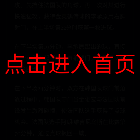
攻。先挡住法国队的角球，再一次对其进行
快速猛攻，获得金英鹤传球的李承原用右脚
射门，在上半场第22分时获第一枚进球。
在下半场第19分钟，李承原踢出的球，直接
点击进入首页
由李英俊跳起顶球，直射球门，取得了比赛
的绝胜球。
在下半场24分钟时，双方在韩国队球门前角
逐过程中，韩国队守门员金俊宏与法国队前
锋发生激烈碰撞，使法国队选手获得了点球
机会。法国队选手阿朗·维吉尼乌斯在比赛第
70分钟，通过点球扳回一城。