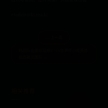
etoilejr@korea.kr
← 上一篇
韩国队在国际足联U-20世界杯小组赛首
轮击破法国队 →
相关推荐