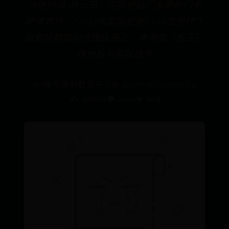
当地时间5月22日，在阿根廷门多萨的门多
萨体育场，“2023年国际足联U-20世界杯”F
组首场韩国对法国比赛上，李英俊（左三）
得分后与同队选手
365账号限制登录不了
📅 2025-06-27 07:07:11
✍️ admin
👁️ 2992
💎 668