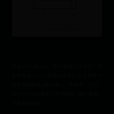
当地时间5月22日，在阿根廷门多萨的门多
萨体育场，“2023年国际足联U-20世界杯”F
组首场韩国对法国比赛上，李英俊（左三）
得分后与同队选手们欢呼雀跃。图片来源：
大韩足球协会