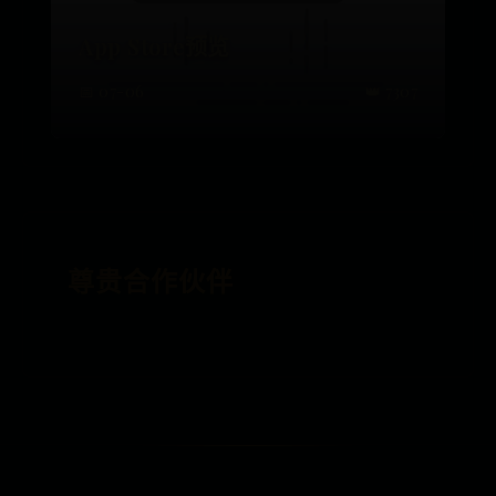
App Store预览
📅 07-06
👑 7307
尊贵合作伙伴