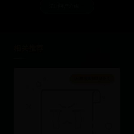
法国特产介绍 →
相关推荐
365账号限制登录不了