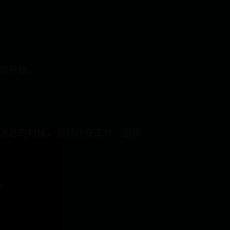
刚开始。
消息的时候，张翰还在工作，当场
。