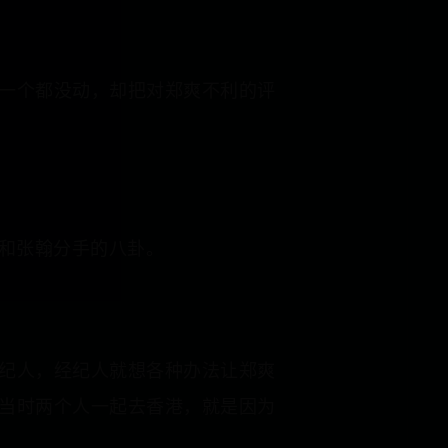
一个都没动，却把对郑爽不利的评
和张翰分手的八卦。
纪人，经纪人就想各种办法让郑爽
当时两个人一起去香港，就是因为