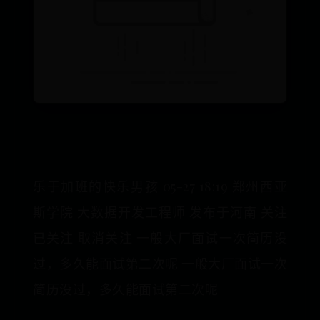
乐于加班的快乐男孩 05-27 18:19 郑州西亚
斯学院 大数据开发工程师 发布于河南 关注
已关注 取消关注 一般大厂面试一次简历没
过，多久能面试第二次呢 一般大厂面试一次
简历没过，多久能面试第二次呢