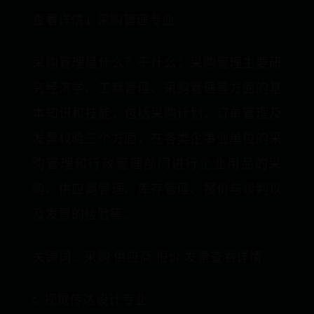
查看详情4. 采购管理专业
采购管理是什么？干什么：采购管理主要研
究经济学、工商管理、采购管理等方面的基
本知识和技能，包括采购计划、订单管理及
发票校验三个方面，在各类企事业单位的采
购管理和行政管理部门进行企业用品的采
购、供应商管理、库存管理、报价与谈判以
及发票的检验等。
关键词：采购 供应商 报价 发票查看详情
5. 视觉传达设计专业