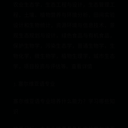
农业生态学，生态工程与设计，生态管理工
程，土壤、植物营养与环境分析，田间实验
设计和生物统计，资源环境与信息技术，景
观生态规划与设计，绿色食品与有机食品，
保护生物学，污染生态学，普通生物学，生
物化学，微生物学，植物生理学，城市生态
学，项目投资与评估等。查看详情
3. 塞尔维亚语专业
塞尔维亚语专业培养什么能力？学习哪些知
识