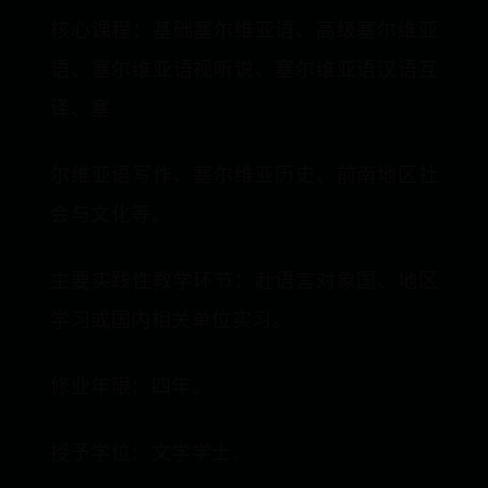
核心课程：基础塞尔维亚语、高级塞尔维亚
语、塞尔维亚语视听说、塞尔维亚语汉语互
译、塞
尔维亚语写作、塞尔维亚历史、前南地区社
会与文化等。
主要实践性教学环节：赴语言对象国、地区
学习或国内相关单位实习。
修业年限：四年。
授予学位：文学学士。