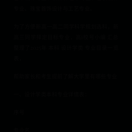
专业、珠宝首饰设计与工艺专业。
为了方便新高一高二同学科学规划选科，新
高三同学择定目标专业，高i校号小编 汇总
整理了2025年 本科 设计学类 专业目录一览
表，
帮助家长和考生提前了解大学里有哪些专业
一、设计学类本科专业详情表：
序号
专业名