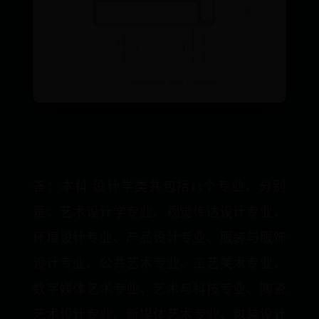
答：本科 设计学类共包括13个专业，分别
是：艺术设计学专业、视觉传达设计专业、
环境设计专业、产品设计专业、服装与服饰
设计专业、公共艺术专业、工艺美术专业、
数字媒体艺术专业、艺术与科技专业、陶瓷
艺术设计专业、新媒体艺术专业、包装设计