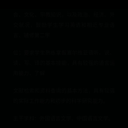
会、文化、宗教知识，以及政治、经济、外
交状况，鼓励学生学习英语和相近专业语
言、辅修第二学
位；要求学生熟练掌握塞尔维亚语听、说、
读、写、译的基本技能，具有较强的语言运
用能力，了解
文献检索和资料查询的基本方法，具有较强
的实际工作能力和初步的科学研究能力。
主干学科：外国语言文学、中国语言文学。