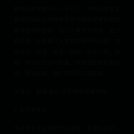
眼视光医学是什么？干什么：眼视光医学主
要研究现代光学技术和现代眼科学等方面的
基本知识和技能，进行人体视力检测、视力
矫正等，从而解决人类视觉障碍的问题，包
括近视、远视、散光、弱视、低视力等。例
如：体检时的视力检查，眼镜店配镜前的验
光，眼镜镜架、镜片的选择与装配等。
关键词：眼睛 验光 近视 眼镜查看详情
2. 生态学专业
生态学专业主要学什么课程：普通生态学，