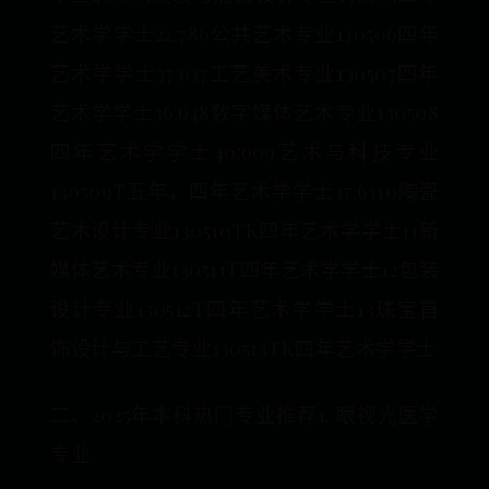
艺术学学士22:786公共艺术专业130506四年
艺术学学士37:637工艺美术专业130507四年
艺术学学士36:648数字媒体艺术专业130508
四年艺术学学士40:609艺术与科技专业
130509T五年，四年艺术学学士37:6310陶瓷
艺术设计专业130510TK四年艺术学学士11新
媒体艺术专业130511T四年艺术学学士12包装
设计专业130512T四年艺术学学士13珠宝首
饰设计与工艺专业130513TK四年艺术学学士
二、2025年本科热门专业推荐1. 眼视光医学
专业