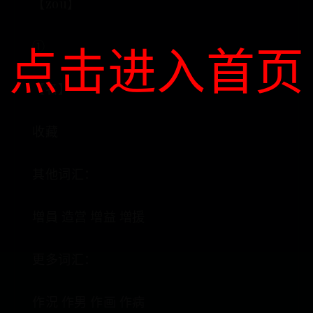
【zou】
点击进入首页
①
【名】
收藏
其他词汇：
増員 造営 増益 増援
更多词汇：
作況 作男 作画 作病