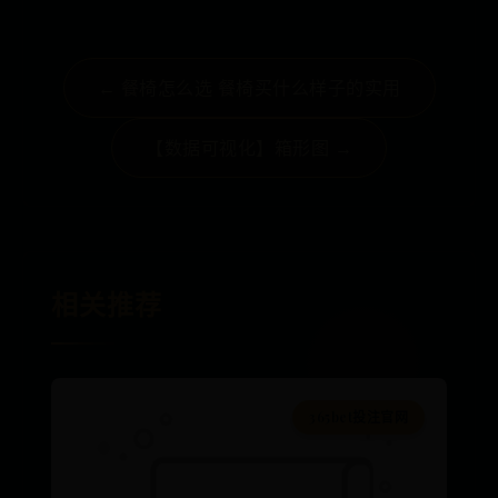
← 餐椅怎么选 餐椅买什么样子的实用
【数据可视化】箱形图 →
相关推荐
365bet投注官网