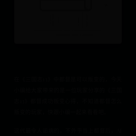
在《三国志13》中都督是可以叛变的，今天
小编给大家带来的是一位玩家分享的《三国
志13》都督成功叛变心得，不知道都督怎么
叛变的玩家，快跟小编一起来看看吧。
这代最令人诟病的，不外乎当上都督后，AI