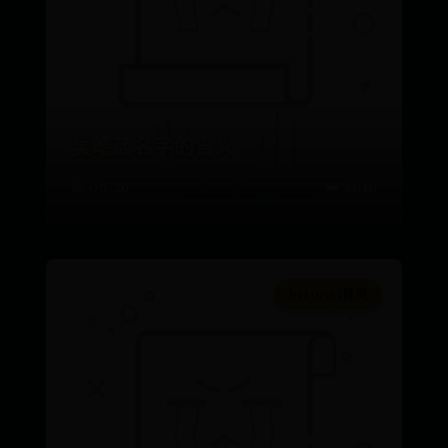
吴皓荿名字的含义
📅 06-29
👑 8646
bet36365首页