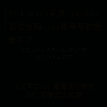
BET36365首页-365BET
投注官网-365账号限制登
录不了
首页
BET36365首页
365BET投注官网
365账号限制登录不了
《三国志13》都督成功叛变
心得 都督怎么叛变