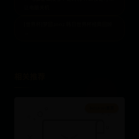
让电脑关机
[世界杯]梦回2002 韩日世界杯经典回顾
→
相关推荐
bet36365首页