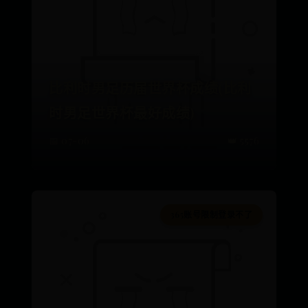
比利时男足历届世界杯成绩(比利
时男足世界杯最好成绩)
📅 07-06
👑 5576
365账号限制登录不了