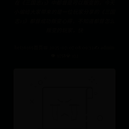
在《三国志13》中都督是可以叛变的，今天
小编给大家带来的是一位玩家分享的《三国
志13》都督成功叛变心得，不知道都督怎么
叛变的玩家，快
bet36365首页
📅 2025-07-07 08:09:32
✍️ admin
👁️ 9758
💎 132