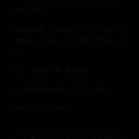
来说是负的
叛变成功后，就把城池都丢给你的好基友当
嘟嘟吧，自己选一个兵最多的城到处打人就
好
以上，大家试试吧，很好玩的
更多相关资讯请关注：三国志13专题
查看三国志13攻略大全
← 电脑键盘按哪个键关机 什么按键可以