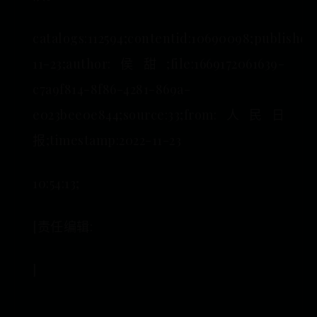
catalogs:112594;contentid:10690098;publishda
11-23;author:侯甜;file:1669172061639-
c7a9f814-8f86-4281-869a-
e023bee0e844;source:33;from:人民日
报;timestamp:2022-11-23
10:54:13;
[责任编辑:
]