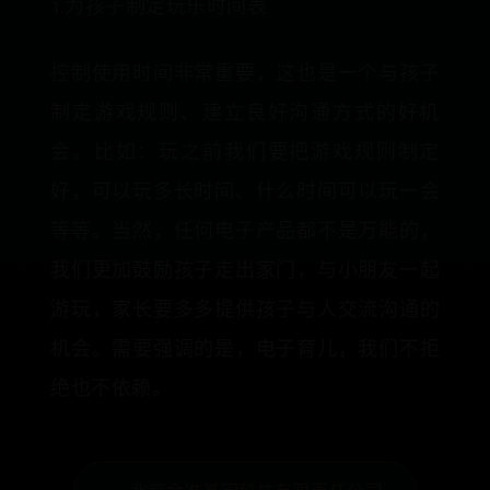
3.为孩子制定玩乐时间表
控制使用时间非常重要，这也是一个与孩子
制定游戏规则、建立良好沟通方式的好机
会。比如：玩之前我们要把游戏规则制定
好，可以玩多长时间、什么时间可以玩一会
等等。当然，任何电子产品都不是万能的，
我们更加鼓励孩子走出家门，与小朋友一起
游玩，家长要多多提供孩子与人交流沟通的
机会。需要强调的是，电子育儿，我们不拒
绝也不依赖。