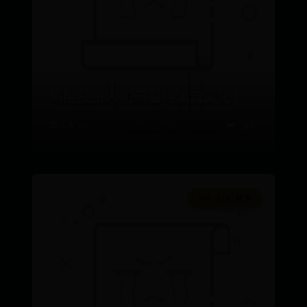
风险投资人如何看待潮流文化？
📅 08-05
👑 7467
bet36365首页