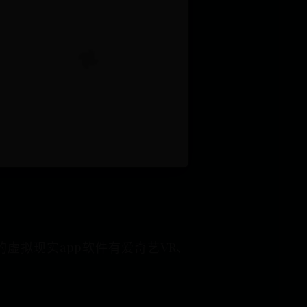
虚拟现实app软件有爱奇艺VR、