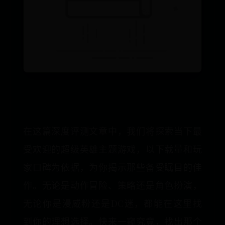
在这篇深度评测文章中，我们将探索当下最
受欢迎的超级英雄主题游戏，以下载量和玩
家口碑为依据，为你揭示那些备受瞩目的佳
作。无论是动作冒险、策略还是角色扮演，
无论你是漫威粉还是DC迷，都能在这里找
到你的理想选择。快来一窥究竟，找出那个