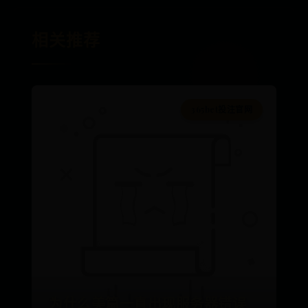
相关推荐
365bet投注官网
为什么美篇一直出现服务器错误