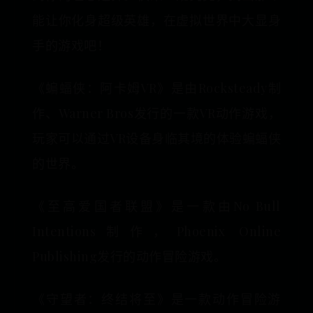
能让你化身超级英雄，在虚拟世界中大显身
手的游戏吧！
《蝙蝠侠：阿卡姆VR》是由Rocksteady制
作、Warner Bros发行的一款VR动作游戏，
玩家可以通过VR设备身临其境的体验蝙蝠侠
的世界。
《至高爱国者联盟》是一款由No Bull
Intentions制作，Phoenix Online
Publishing发行的动作冒险游戏。
《守望者：终结将至》是一款动作冒险游