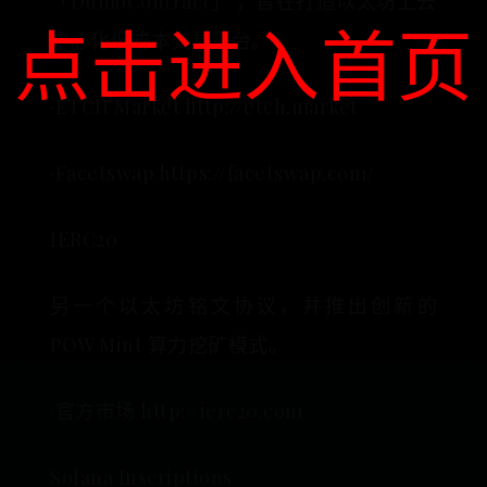
「DumbContract」 ，旨在打造以太坊上去
点击进入首页
中心化低成本交易平台。
·ETCH Market http://etch.market
·Facetswap https://facetswap.com/
IERC20
另一个以太坊铭文协议，并推出创新的
POW Mint 算力挖矿模式。
·官方市场 http://ierc20.com
Solana Inscriptions