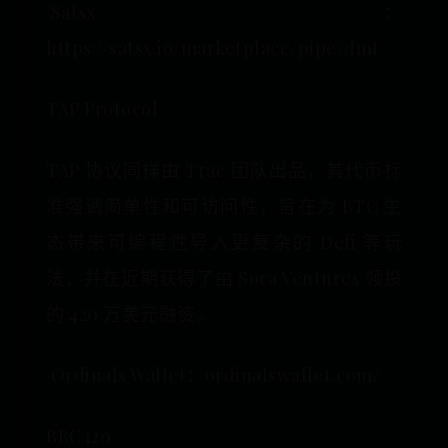
·Satsx：
https://satsx.io/marketplace/pipe/dmt
TAP Protocol
TAP 协议同样由 Trac 团队出品，其代币标
准强调简单性和可访问性，旨在为 BTC 生
态带来可编程性导入更复杂的 Defi 等玩
法，并在近期获得了由 Sora Ventures 领投
的 420 万美元融资。
·Ordinals Wallet：ordinalswallet.com/
BRC420