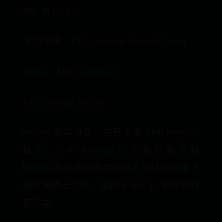
统）与 NFT。
·官方市场：http://atomicalmarket.com
·Satsx：http://satsx.io
BTC Stamps SRC20
Stamp 邮票协议，由开发者 mikeinspace
提出，BTC Stamps 的实现机制为将
base64 格式的图像数据嵌入到比特币链上
的交易输出之中，相较于 BRC20 更简化数
据保存。