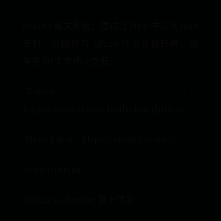
Solana 铭文系统，透过在 NFT 中写入 json
资料，并能够与 SPL20 代币互相转换，能
够在 NFT 市场上交易。
·Tensor：
https://www.tensor.trade/inscriptions
·MagicEden：https://magiceden.io/
Avascriptions
ASC20 Avalanche 链上铭文