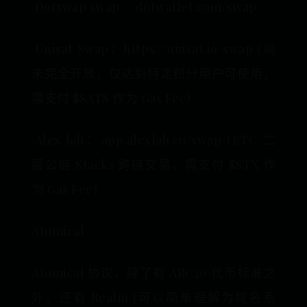
·Dotswap swap：.dotwallet.com/swap
·Unisat Swap：https://unisat.io/swap (尚
未完全开放，仅达到特定积分用户可使用，
需支付 $SATS 作为 Gas Fee)
·Alex lab：app.alexlab.co/swap (BTC 二
层公链 Stacks 跨链交易，需支付 $STX 作
为 Gas Fee)
Atomical
Atomical 协议，除了有 ARC20 代币标准之
外，还有 Realm (可以简单理解为域名系