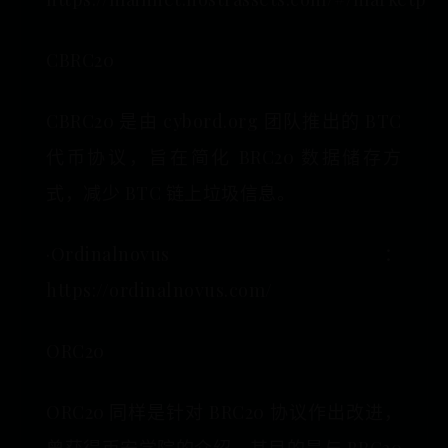
CBRC20
CBRC20 是由 cybord.org 团队推出的 BTC
代币协议，旨在简化 BRC20 数据储存方
式，减少 BTC 链上垃圾信息。
·Ordinalnovus：
https://ordinalnovus.com/
ORC20
ORC20 同样是针对 BRC20 协议作出改进，