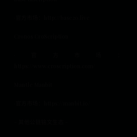
·官方市场：http://base20.live
Cronos CroScription
·官方市场：
https://www.croscription.com/
Mantle Manbit
·官方市场：https://manbit.io/
- 其他公链铭文生态 -