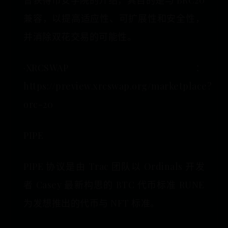
曾获得币安学院的介绍，其目的是与 BRC20
兼容，以提高适应性、可扩展性和安全性，
并消除双花交易的可能性。
·XRCSWAP：
https://preview.xrcswap.org/marketplace?
orc-20
PIPE
PIPE 协议是由 Trac 团队以 Ordinals 开发
者 Casey 最新构思的 BTC 代币标准 RUNE
为发想推出的代币与 NFT 标准。