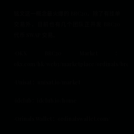
铭文这一概念最火爆的 BRC20，除了有挂单
交易外，目前也有几个团队正开发 BRC20
代币 SWAP 交易。
·OKX BRC20 Market：
okx.com/hk/web3/marketplace/ordinals/brc2
·Unisat：unisat.io/market
·idclub：idclub.io/home
·Orinals Wallet：ordinalswallet.com/