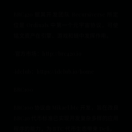
BRC420 据其开发团队 Recursiverse 所定
位是 Ordinals 中第一个元宇宙协议，可使
铭文资产在引擎、游戏和链中发挥作用。
·官方市场：http://brc420.io
·idclub：https://idclub.io/home
BRC100
BRC100 协议由 Mikael.btc 开发，旨在改良
BRC20 代币标准已实现开发复杂多样的应用
程序的能力，为 BTC 代币生态带来 Defi。