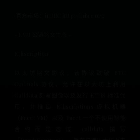
·官方市场：inBRC http://inbrc.org
- EVM 公链铭文生态 -
Ethscription
以太坊铭文协议，该协议致敬 BTC
Ordinals 协议，允许在以太坊上利用
Calldata 刻写图像以及发行 ETHS 标准代
币，并推出 Ethscriptions 虚拟机器
（Facet VM）以及 Facet 一个不使用智能
合约而是透过 calldata 撰写