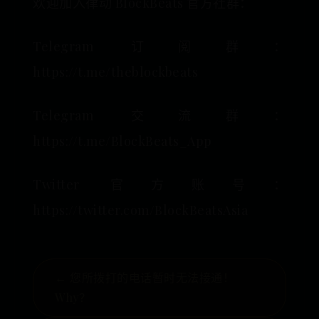
欢迎加入律动 BlockBeats 官方社群：
Telegram 订阅群：
https://t.me/theblockbeats
Telegram 交流群：
https://t.me/BlockBeats_App
Twitter 官方账号：
https://twitter.com/BlockBeatsAsia
← 您所拨打的电话暂时无法接通！
Why？