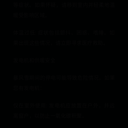
等症状。如果怀疑，请移到室内并轻柔地温
暖受影响区域。
体温过低: 症状包括颤抖、困惑、嗜睡。如
果出现这些情况，请立即寻求医疗救助。
发电机和供暖安全
暴风雪期间的停电可能导致危险情况。如果
您有发电机：
仅在室外使用: 发电机应放置在户外，并远
离窗户，以防止一氧化碳积聚。