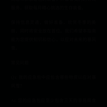
服务，获取每月精心挑选的生存装备。
保持信息灵通，做好准备，欣赏冬季的美
丽，同时将安全放在首位。我们希望本指南
能为您提供知识和信心，以应对未来的暴风
雪。
常见问题
Q1: 我的应急包中应包含哪些物资以应对暴
风雪？
A1: 您的应急包应至少包含三天的非易腐食