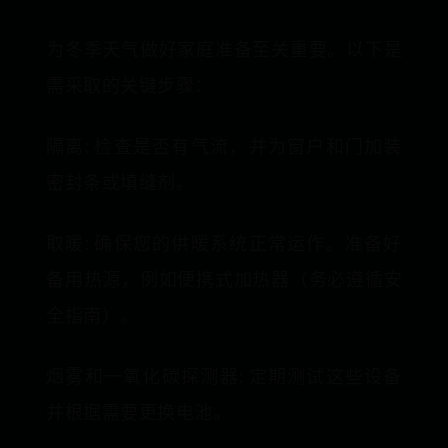
为冬季天气做好家庭准备至关重要。以下是
需采取的关键步骤：
隔离: 检查是否有气流，并为窗户和门加装
密封条或填缝剂。
取暖: 确保您的供暖系统正常运作。准备好
备用热源，例如便携式加热器（务必遵循安
全指南）。
烟雾和一氧化碳探测器: 定期测试这些设备
并根据需要更换电池。