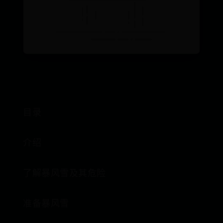
目录
介绍
了解暴风雪及其危险
准备暴风雪