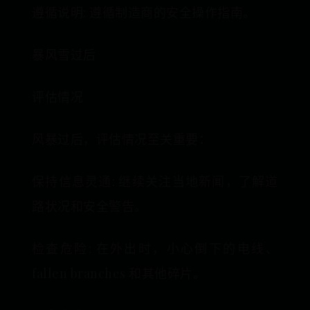
遵循说明: 遵循制造商的安全操作指南。
暴风雪过后
评估情况
风暴过后，评估情况至关重要：
保持信息灵通: 继续关注当地新闻，了解道
路状况和安全警告。
检查危险: 在外出时，小心倒下的电线、
fallen branches 和其他碎片。