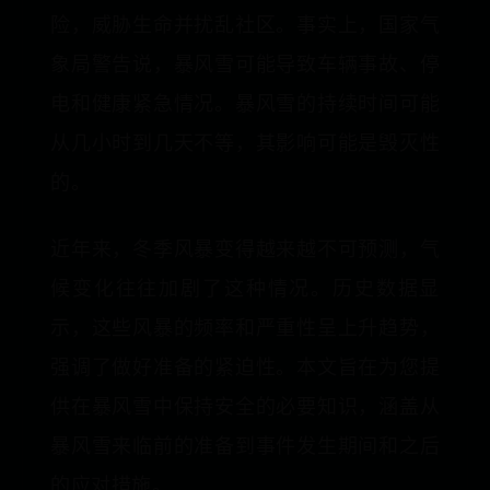
险，威胁生命并扰乱社区。事实上，国家气
象局警告说，暴风雪可能导致车辆事故、停
电和健康紧急情况。暴风雪的持续时间可能
从几小时到几天不等，其影响可能是毁灭性
的。
近年来，冬季风暴变得越来越不可预测，气
候变化往往加剧了这种情况。历史数据显
示，这些风暴的频率和严重性呈上升趋势，
强调了做好准备的紧迫性。本文旨在为您提
供在暴风雪中保持安全的必要知识，涵盖从
暴风雪来临前的准备到事件发生期间和之后
的应对措施。