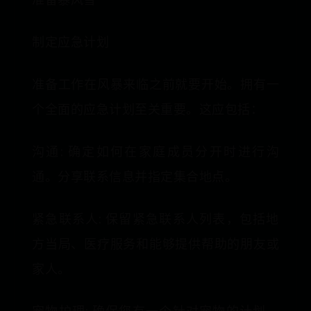
制定应急计划
准备工作在风暴来临之前就要开始。拥有一
个全面的应急计划至关重要。这应包括：
沟通: 确定如何在家庭成员分开时进行沟
通。分享联系信息并指定集合地点。
紧急联系人: 保留紧急联系人列表，包括地
方当局、医疗服务和能够提供帮助的朋友或
家人。