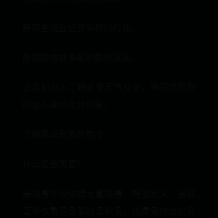
暴风雪过后应该采取的行动。
帮助您做好准备的额外资源。
让我们深入了解冬季天气安全，确保您和您
的亲人能够应对风暴。
了解暴风雪及其危险
什么是暴风雪？
暴风雪不仅仅是大量降雪。根据定义，暴风
雪不仅需要显著的雪积累，还需要持续的风