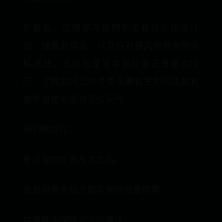
到最后，您将学习如何制定有效的应急计
划、储备必需品，以及应对暴风雪带来的各
种挑战。无论您是常年冒险者还是首次经
历，了解如何应对冬季风暴相关的风险都将
使您自信地面对恶劣天气。
我们将探讨：
暴风雪的性质及其危险。
在暴风雪来临之前实施的准备策略。
在风暴中保持安全的建议。