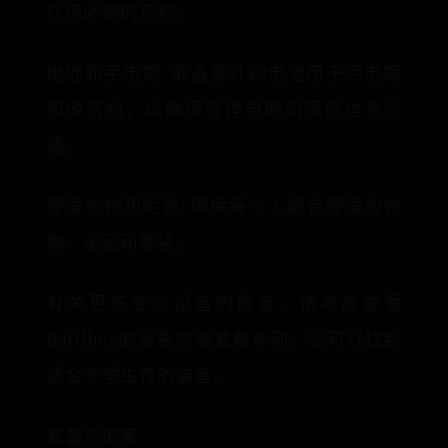
任何必要的药物。
电池和手电筒: 准备额外的电池用于手电筒
和收音机，以确保在停电期间保持信息灵
通。
保暖衣物和毛毯: 确保每个人都有保暖的衣
物、毛毯和睡袋。
有关更多专业设备的信息，请考虑查看
Battlbox的紧急灾难准备系列，您可以找到
适合冬季生存的装备。
准备您的家