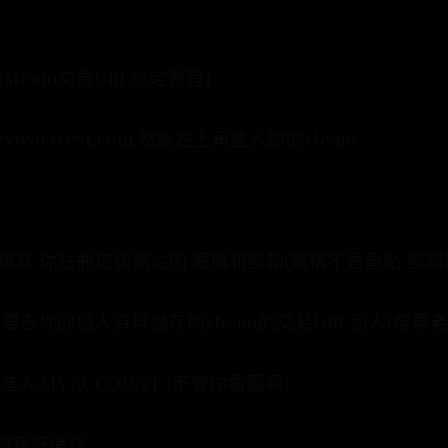
入
steam交易URL設定教程)
vorsrest.com.然後右上角登入你的steam
讓你填寫 你註冊這個網站的 暱稱和郵箱(暱稱不是重點 
需要去你的個人資料儲存的steam的交易URL別人(傻屌
 MY ACCOUNT (不會你看圖啊)
L填寫好儲存