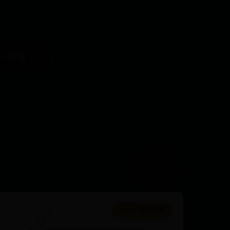
室一日遊 →
365bet投注官网