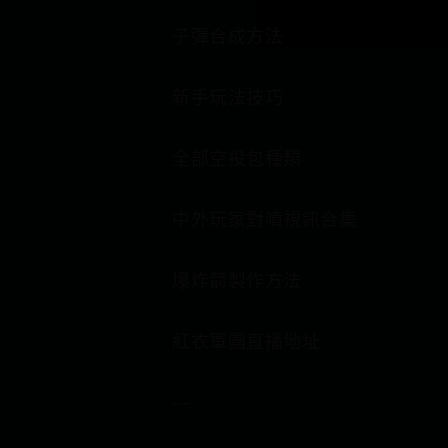
子彈合成方法
新手玩法技巧
全部空投包種類
中外玩家對噴視訊合集
爆炸箭製作方法
紅衣軍團直播地址
--