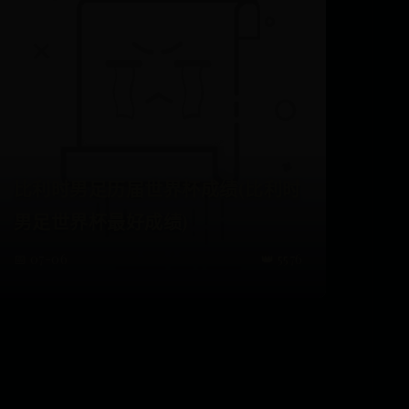
比利时男足历届世界杯成绩(比利时
男足世界杯最好成绩)
📅 07-06
👑 5576