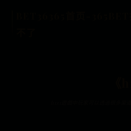
BET36365首页-365
不了
《h
h1z1遊戲中玩家可以透過很多