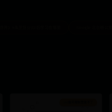
世界》wlk烹饪375以后学习在哪里
Google 北京辦公
365账号限制登录不了