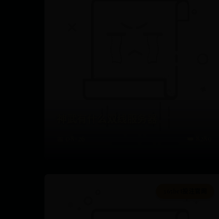
神武有什么双线服务器
📅 08-26
👑 8289
365bet投注官网