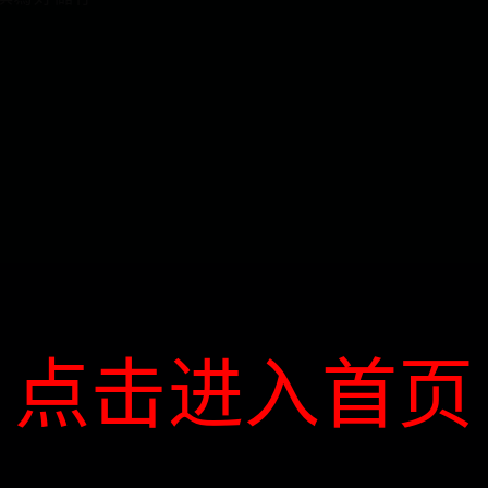
点击进入首页