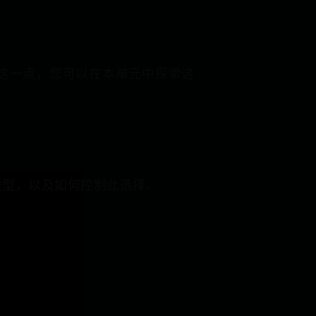
实现这一点，您可以在本单元中探索这
类型，以及如何控制此选择。