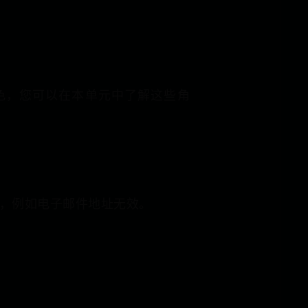
角色，您可以在本单元中了解这些角
应，例如电子邮件地址无效。