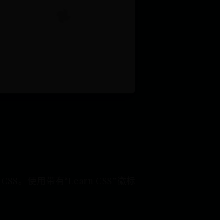
。使用带有“Learn CSS”徽标