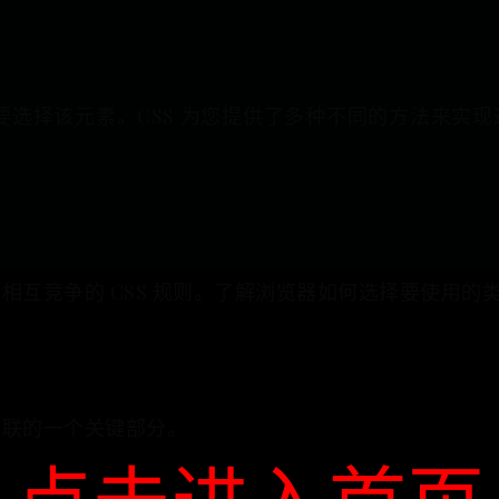
需要选择该元素。CSS 为您提供了多种不同的方法来
相互竞争的 CSS 规则。了解浏览器如何选择要使用的
级联的一个关键部分。