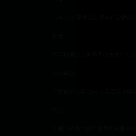
有些 CSS 属性会在您未指定
颜色
您可以通过几种不同的方式在 CS
尺码单位
了解如何使用 CSS 以及灵活的
布局
简要介绍构建组件或页面布局时