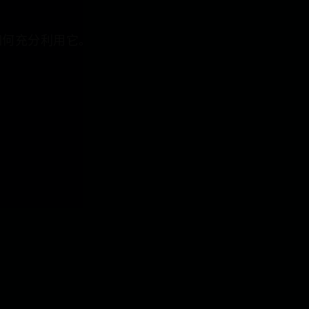
如何充分利用它。