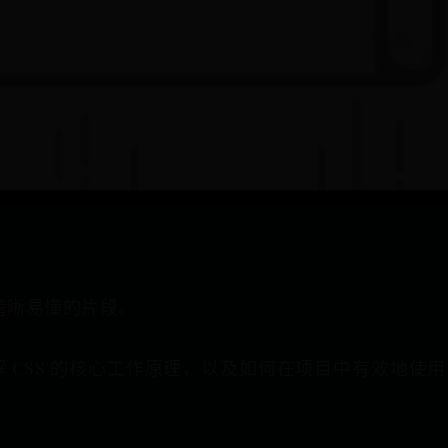
为清晰易懂的片段。
SS 的核心工作原理，以及如何在项目中有效地使用 CSS