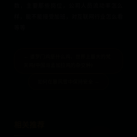
数，主要那些岗位，公司人员流动率怎么
样，能不能接受加班，对互联网行业怎么看
等等
← 婆罗门鸡是什么鸡，世界上最大的梵
天鸡(中国与孟加拉鸡的杂交种)
如何在暴风雪中保持安全 →
相关推荐