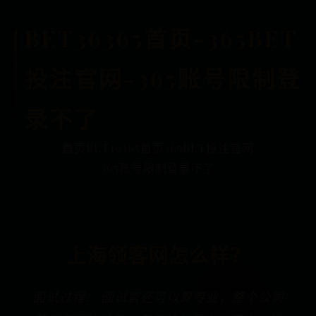
BET36365首页-365BET
投注官网-365账号限制登
录不了
首页
BET36365首页
365BET投注官网
365账号限制登录不了
上海领客网怎么样？
面试过程： 面试官还可以算专业，整个公司