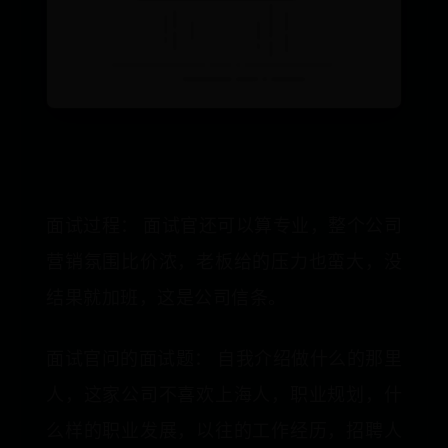
面试过程： 面试官还可以算专业，整个公司
营销氛围比价浓，老板给的压力也蛮大，没
结果就加班，这是公司信条。
面试官问的面试题： 自我介绍做什么的那里
人，这家公司不喜欢上海人，职业规划，什
么样的职业发展，以往的工作经历，招聘人