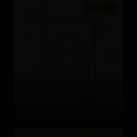
bet36365首页
LOL中UD代表什么英雄？乌迪尔
玩法及技巧详解
📅 08-01
👑 412