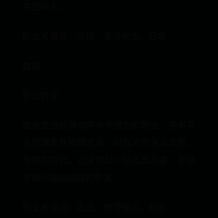
存空间大。
职业关键词：远程、魔法输出、召唤
血族
职业特点：
血族是当前游戏中非常强力的职业，拥有突
出的爆发性物理攻击，以强大的连击次数、
绚丽的技能，迅速掀起一轮血族风暴，能够
在瞬间输出成吨的伤害！
职业关键词：近战、物理输出、秒杀