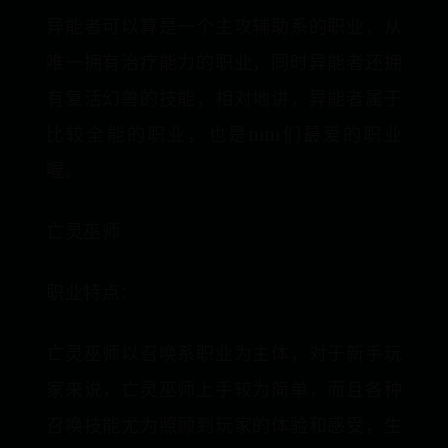
异能者可以算是一个主攻辅助系的职业，从
唯一拥有治疗能力的职业，同时异能者还拥
有复活幻兽的技能，相对地讲，异能者属于
比较全能的职业，也是mm们最爱的职业
喔。
亡灵巫师
职业特点：
亡灵巫师以召唤系职业为主体，对于新手玩
家来说，亡灵巫师上手较为简单，而且各种
召唤技能尤为照顾到玩家的体验和感受，生