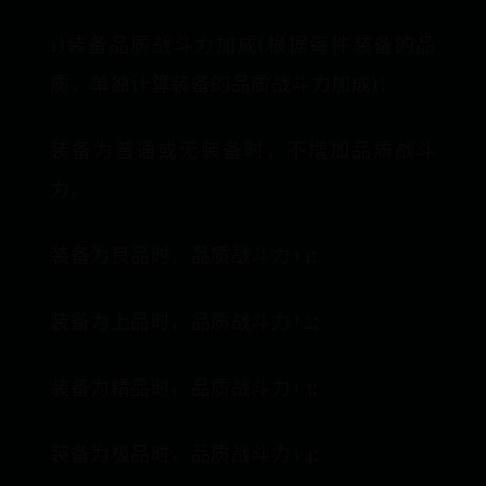
1)装备品质战斗力加成(根据每件装备的品
质，单独计算装备的品质战斗力加成)：
装备为普通或无装备时，不增加品质战斗
力。
装备为良品时，品质战斗力+1;
装备为上品时，品质战斗力+2;
装备为精品时，品质战斗力+3;
装备为极品时，品质战斗力+4;