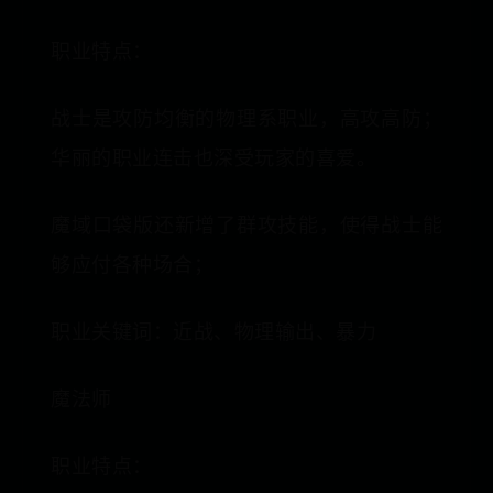
职业特点：
战士是攻防均衡的物理系职业，高攻高防；
华丽的职业连击也深受玩家的喜爱。
魔域口袋版还新增了群攻技能，使得战士能
够应付各种场合；
职业关键词：近战、物理输出、暴力
魔法师
职业特点：