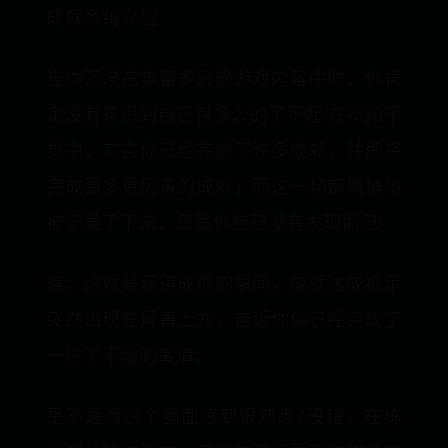
成就系统介绍
当你沉浸在丰富多彩的游戏内容中时，你肯
定没有意识到自己有多么的了不起!在不知不
觉中，其实你已经完成了许多成就，并即将
完成更多更厉害的成就，而这一切都悄悄地
被记录了下来，只是你自己没有发现而已!
瞧，这就是获得成就的瞬间，成就达成提示
突然出现在屏幕上方，告诉你你已经完成了
一件了不起的事情。
是不是对这个画面感到很熟悉?没错，在练