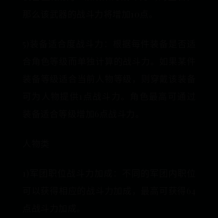
那么该武器的战斗力将增加10点。
5)装备适合度战斗力：根据每件装备是否适
合角色等级而单独计算的战斗力。如果某件
装备等级适合当前人物等级，则穿戴该装备
可为人物提供1点战斗力。角色最高可通过
装备适合等级增加6点战斗力。
人物类
1)军团职位战斗力加成：不同的军团内职位
可以获得相应的战斗力加成，最高可获得64
点战斗力加成。