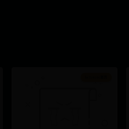
bet36365首页