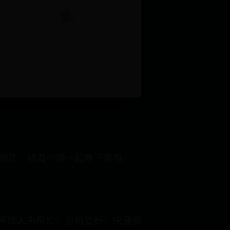
预防，随着小编一起晚下面看。
再找人来帮忙。当机立断，快速撤