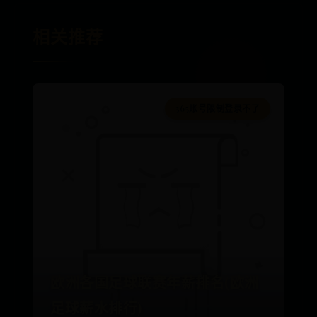
相关推荐
365账号限制登录不了
欧洲各国足球联赛年薪排名(欧洲
足球薪水排行)