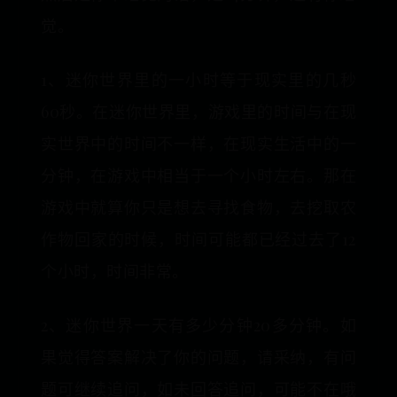
觉。
1、迷你世界里的一小时等于现实里的几秒
60秒。在迷你世界里，游戏里的时间与在现
实世界中的时间不一样，在现实生活中的一
分钟，在游戏中相当于一个小时左右。那在
游戏中就算你只是想去寻找食物，去挖取农
作物回家的时候，时间可能都已经过去了12
个小时，时间非常。
2、迷你世界一天有多少分钟20多分钟。如
果觉得答案解决了你的问题，请采纳，有问
题可继续追问，如未回答追问，可能不在哦