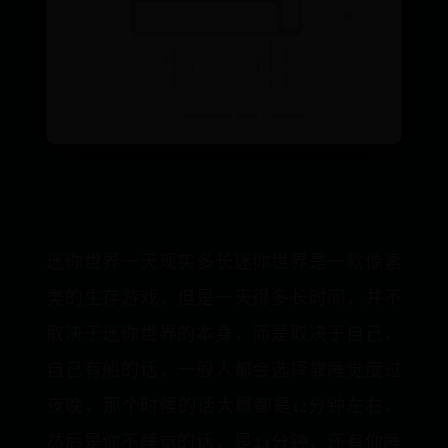
迷你世界一天现实多长迷你世界是一款像素
类的生存游戏，但是一天得多长时间，并不
取决于迷你世界的本身，而是取决于自己，
自己有船的话，一般人都会选择靠睡觉度过
夜晚，那个时候的话大概都是12分钟左右，
然后是你不睡觉的话，是24分钟，还有你睡