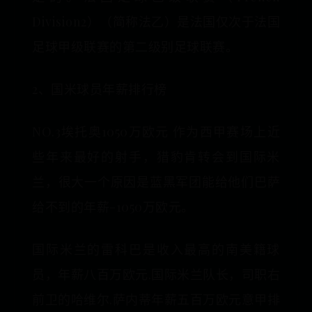
Division2）（简称法乙）是法国仅次于法国
足球甲级联赛的第二级别足球联赛。
2、国米球员年薪排行榜
NO.3埃托奥1050万欧元 作为西甲赛场上近
些年来最好的射手，猎豹肯转会到国际米
兰，很大一个原因是蓝黑军团能给他们巴萨
给不到的年薪-1050万欧元。
国际米兰的雷科巴是收入最高的南美籍球
员，年薪八百万欧元.国际米兰队长，司职右
前卫的哈维尔.萨内蒂年薪五百万欧元意甲排