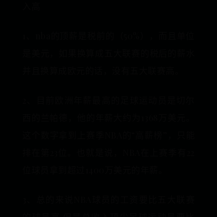
入高
1、nba的顶薪是税前的（50%），而且单位
是美元，如果换算成五大联赛的税后的薪水
并且换算成欧元的话，没有五大联赛高。
2、目前欧洲年薪最高的足球运动员是切尔
西的兰帕德，他的年薪大约为1368万美元。
这个数字拿到上赛季NBA的“高薪榜”，只能
排在第23位。也就是说，NBA在上赛季有22
位球员拿到超过1400万美元的年薪。
3、总的来说NBA球员的工资要比五大联赛