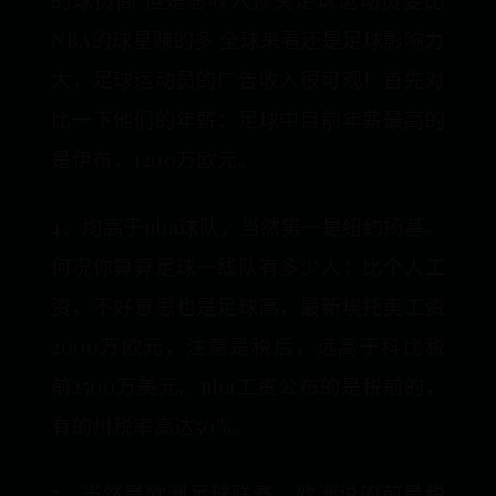
的球员高 但是总收入顶尖足球运动员要比
NBA的球星赚的多 全球来看还是足球影响力
大，足球运动员的广告收入很可观！首先对
比一下他们的年薪：足球中目前年薪最高的
是伊布，1200万欧元。
4、均高于nba球队，当然第一是纽约扬基。
何况你算算足球一线队有多少人；比个人工
资，不好意思也是足球高，最新埃托奥工资
2000万欧元，注意是税后，远高于科比税
前2500万美元。nba工资公布的是税前的，
有的州税率高达50%。
5、当然是欧洲足球联赛。欧洲说的前是税