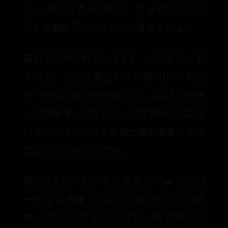
名20 对于阿根廷人来说，罗马的后卫萨穆
埃尔年薪四百四十万欧元，排在第27位。
最新的意甲球员排行榜卡卡（卡卡新闻，卡
卡说吧）凭借在德国世界杯期间和AC米兰
签下的600欧元年薪的合同，超越了托蒂
（托蒂新闻，托蒂说吧）成为意甲收入最高
的球员，而托蒂虽然跌落宝座但是每年依然
有高达550万欧元的年薪。
国米球员的年薪是多少 我来答 分享 微信扫
一扫 新浪微博 QQ空间 举报 浏览3 次 可选
中1个或多个下面的关键词，搜索相关资