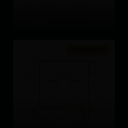
亶的解释
📅 07-13
👑 4277
365账号限制登录不了
50岁生日快乐！他是拜仁和德国
的传奇，也是首位世界杯金球门