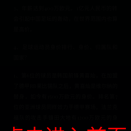
3、年薪达到400万欧元。1亿元人民币的转
会引起中国足坛的轰动，在世界范围内也算
是高价。
4、足球运动员身价排行、身价、归属队和
国家?
1、第6位的球员是韩国前锋黄喜灿，在加盟
了德甲RB莱比锡队之后，黄喜灿是维尔纳的
替身，如今有1500万欧元的身价。排名第7
位的亚洲球员同样效力于德甲赛场，法兰克
福队的攻击手镰田大地有1200万欧元的身
价。