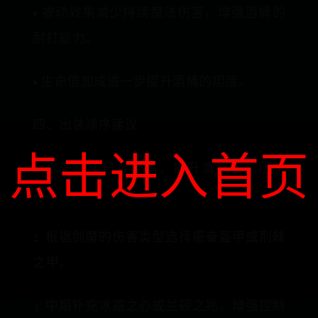
• 被动效果减少持续魔法伤害，增强酒桶的
耐打能力。
• 生命值加成进一步提升酒桶的坦度。
四、出装顺序建议
点击进入首页
1. 优先购买日炎圣盾，提升清线和抗压能
力。
2. 根据剑魔的伤害类型选择振奋盔甲或荆棘
之甲。
3. 中期补充冰霜之心或兰顿之兆，增强控制