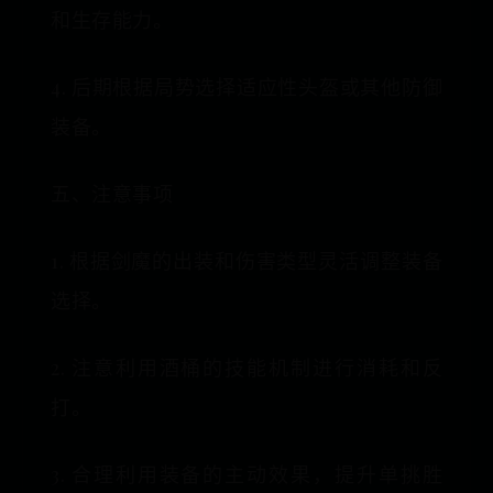
和生存能力。
4. 后期根据局势选择适应性头盔或其他防御
装备。
五、注意事项
1. 根据剑魔的出装和伤害类型灵活调整装备
选择。
2. 注意利用酒桶的技能机制进行消耗和反
打。
3. 合理利用装备的主动效果，提升单挑胜