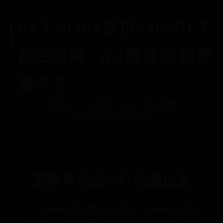
BET36365首页-365BET
投注官网-365账号限制登
录不了
首页
BET36365首页
365BET投注官网
365账号限制登录不了
酒桶单挑怎么打剑魔出装
一、酒桶单挑剑魔出装思路 1. 酒桶作为坦克