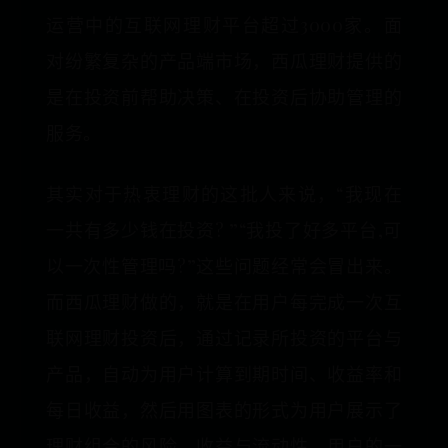
运营中的互联网理财平台超过3000家。面
对纷繁复杂的产品端市场，西瓜理财提供的
是在投资前帮助决策、在投资后协助管理的
服务。
其实对于热衷理财的这批人来说，“我现在
一共有多少钱在投资? ”“我投了好多平台,可
以一次性管理吗?”这些问题经常会冒出来。
而西瓜理财做的，就是在用户每完成一次互
联网理财投资后，通过记录所投资的平台与
产品，自动为用户计算到期时间、收益率和
每日收益，然后用图表的形式为用户展示了
理财组合的风险、收益与流动性。用户的一