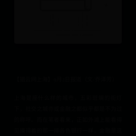
【猎云网上海】9月2日报道（文/乔泽芳）
上海是座什么样的城市，五彩斑斓的街灯
下，社交之城亦或金融之都似乎都是不为过
的称呼。而在笔者看来，正如外滩上能看得
见摸得着的那一排各色银行一样，金融是这