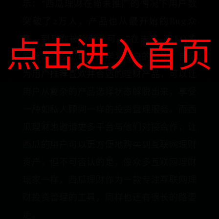
示：“西瓜理财在尚未推广的情况下用户数
突破了2万人，产品也从最开始的Bug众
点击进入首页
多，到现在被逐渐认可。”在未来，CEO孟
原希望：西瓜理财会学习用户的行为，自动
为用户推荐喜欢并合适的理财产品，可以让
用户从复杂的产品选择状态解脱出来，享受
一种如私人顾问一样的投资管理服务。而西
瓜理财也邀请更多平台与他们对接合作，让
西瓜的用户可以更方便地购买到互联网理财
资产。但不可否认的是，像众多互联网理财
玩家一样，西瓜理财作为一款专注互联网理
财投资管理的工具，同样也还有很长的路要
走。