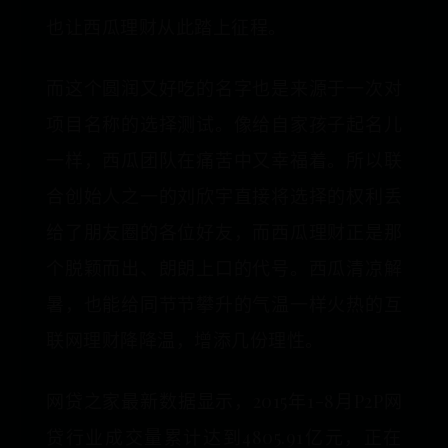
也让西瓜理财从此踏上征程。
而这个圆润又好吃的名字也是来源于一次对
项目名称的选择测试。像给自家孩子起名儿
一样，西瓜团队在痛苦中又幸福着。所以联
合创始人之一的刘欣宇直接将选择的权利丢
给了朋友圈的各位好友，而西瓜理财正是那
个脱颖而出、朗朗上口的代号。西瓜清凉解
暑，也能给同节节攀升的气温一样火热的互
联网理财降降温，增添几份理性。
网贷之家最新数据显示，2015年1-8月P2P网
贷行业成交量累计达到4805.91亿元，正在