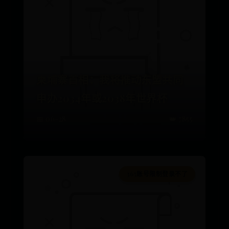
柬埔寨首相：我将推动东盟共同
申办2034年或2038年世界杯
📅 06-28
👑 7855
365账号限制登录不了