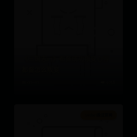
《三国志13》都督成功叛变心得
都督怎么叛变
📅 07-07
👑 9758
365bet投注官网