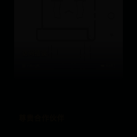
访问错误
📅 06-28
👑 6187
尊贵合作伙伴