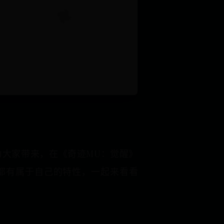
为大家带来，在《奇迹MU：觉醒》
都有属于自己的特性，一起来看看