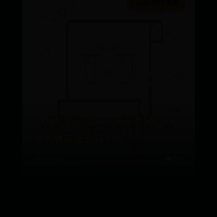
365bet投注官网
汽车外循环怎么开启和关闭，汽
车外循环怎么开？
📅 07-04
👑 523