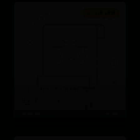
365bet投注官网
如何将电影添加到 iTunes（分步
指南）
📅 07-05
👑 339