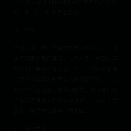
待其他玩家的材料和图纸到达才能开始制
作，那么所需时间可能会更长。
四、结论
总的来说，做荒古需要的时间因人而异，取
决于玩家的角色等级、装备水平、材料数量
以及制作熟练度等因素。但是，只要玩家熟
悉了制作流程并愿意投入时间和精力，那么
制作出荒古武器是完全可能的。对于那些渴
望获得更强战斗力的玩家来说，制作荒古武
器是一种非常值得尝试的选择。
五、参考文献