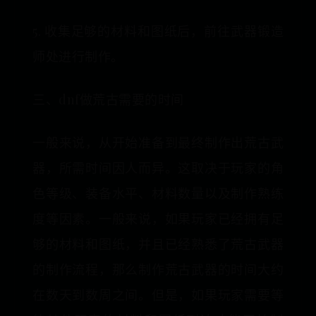
5. 收集足够的材料和图纸后，前往武器锻造
师处进行制作。
三、dnf做荒古需要的时间
一般来说，从开始准备到最终制作出荒古武
器，所需时间因人而异。这取决于玩家的角
色等级、装备水平、材料数量以及制作熟练
度等因素。一般来说，如果玩家已经拥有足
够的材料和图纸，并且已经熟悉了荒古武器
的制作流程，那么制作荒古武器的时间大约
在数天到数周之间。但是，如果玩家需要等