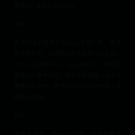
黑骑士：多连杀判定延长
点射
死神的点射精准度和m4a1系列一样，精准
度不算太高，近距离点射无法保证完全在一
个点上(远弱于scar，qbz95系列)，准星回
复能力与雷神无异，属于点射神器，由于伤
害略小与雷神，死神点射能力与另外两个英
雄级m4相当。
扫射
弹道上来看，是m4的弹道，扫起来飘得