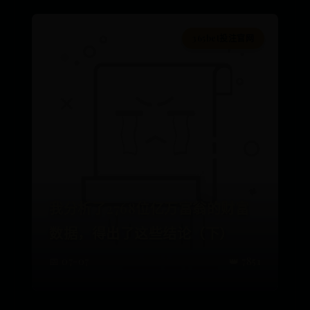
365bet投注官网
我分析了2768位亿万富翁的财富
数据，得出了这些结论（下）
📅 07-07
👑 7851