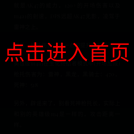
就是AK47的威力，120+的开场伤害以及
m4a1的射速，DPS远超AK47无影，凌驾于
雷神之上。
点击进入首页
然后，枪托伤害，这一点的提升还算尚可，
英雄级m4a1在生化终结者模式中(开场加成)
枪托伤害为：雷神，黑龙，黑骑士：470，
死神：518
另外，辟谣来了，别看死神枪托长，实际上
和别的英雄级m4是一样的，攻击距离一
样。