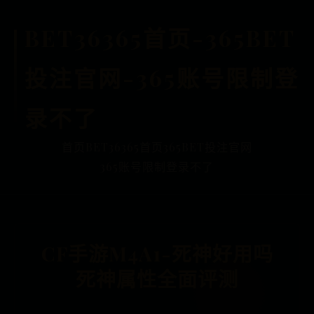
BET36365首页-365BET
投注官网-365账号限制登
录不了
首页
BET36365首页
365BET投注官网
365账号限制登录不了
CF手游M4A1-死神好用吗
死神属性全面评测