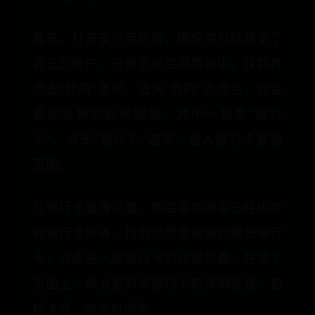
首先，打开支付宝应用，确保你已经登录了
自己的账户。在首页或底部菜单中，找到并
点击“我的”选项。进入“我的”页面后，你会
看到各种功能和服务，其中一项是“银行
卡”。点击“银行卡”选项，进入银行卡管理
页面。
在银行卡管理页面，你会看到所有已经绑定
的银行卡列表。找到你想要解绑的那张银行
卡，点击进入该银行卡的详情页面。在这个
页面上，你会看到该银行卡的详细信息，包
括卡号、绑定时间等。