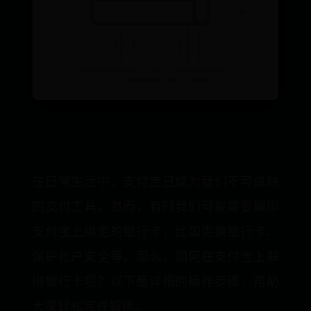
在日常生活中，支付宝已成为我们不可或缺
的支付工具。然而，有时我们可能需要解绑
支付宝上绑定的银行卡，比如更换银行卡、
保护账户安全等。那么，如何在支付宝上解
绑银行卡呢？以下是详细的操作步骤，帮助
大家轻松完成解绑。