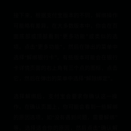
接下来，根据支付宝版本的不同，解绑操作
可能略有差异。在大多数版本中，你会在页
面底部或顶部看到“更多功能”或类似的选
项。点击“更多功能”，然后在弹出的菜单中
选择“解绑银行卡”。有些版本可能会在银行
卡详情页面的右上角有三个点的图标，点击
它，然后在弹出的菜单中选择“解除绑定”。
选择解绑后，支付宝会要求你确认这一操
作。在确认页面上，你可能会看到一些解绑
的原因选项，如“没有遇到问题，需要解绑”
等。选择适合你的原因，然后点击“确认解