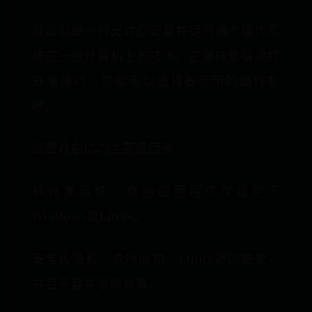
双启动是一种允许您安装并运行两个操作系
统在一台计算机上的技术。这意味着每次打
开电脑时，您都可以选择要使用的操作系
统。
设置双启动的主要原因是：
软件兼容性：有些应用程序仅适用于
Windows或Linux。
安全和隐私：众所周知，Linux更加安全，
并且不容易感染病毒。