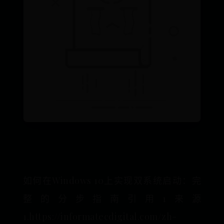
如何在Windows 10上实现双系统启动：完
整的分步指南引用1来源
1.https://informatecdigital.com/zh-