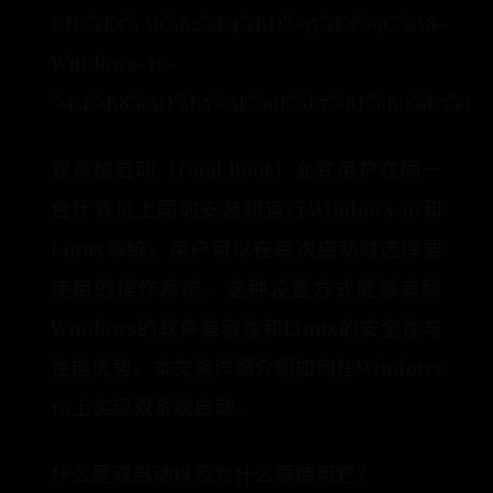
CN/%E5%A6%82%E4%BD%95%E5%9C%A8-
Windows-10-
%E4%B8%AD%E5%AE%9E%E7%8E%B0%E5%8F
双系统启动（Dual Boot）允许用户在同一
台计算机上同时安装和运行Windows 10和
Linux系统，用户可以在每次启动时选择要
使用的操作系统。这种设置方式能够兼顾
Windows的软件兼容性和Linux的安全性与
性能优势。本文将详细介绍如何在Windows
10上实现双系统启动。
什么是双启动以及为什么要使用它？