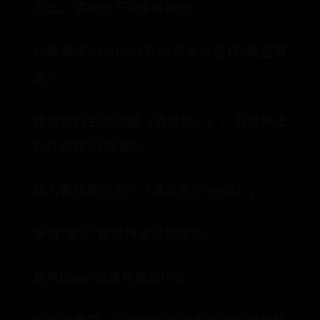
为此，请按照下列步骤操作：
右键单击Windows开始菜单并选择“磁盘管
理”。
找到您的主驱动器（通常是C:），右键单击
它并选择“压缩卷”。
输入要释放的大小（建议至少20GB）。
单击“减少”并等待该过程完成。
使用Linux创建可启动USB