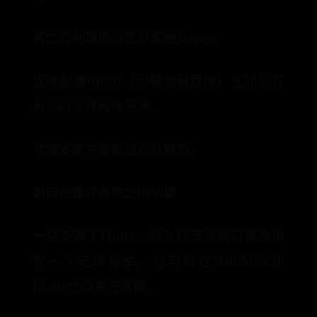
将之前创建的分区分配给Linux。
提供配置GRUB（引导加载程序）允许您在
启动时选择操作系统。
完成安装并重新启动计算机。
如何在操作系统之间切换
一旦安装了Linux，每次打开电脑时都会出
现一个选择菜单，您可以在Windows和
Linux之间进行选择。