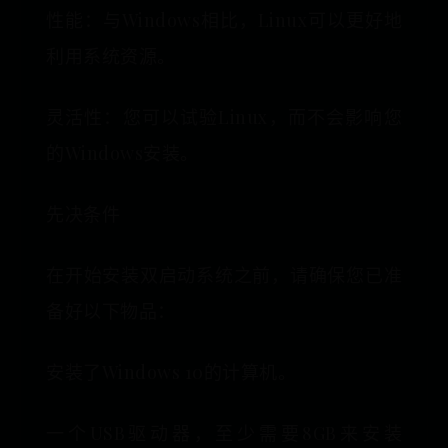
性能：与Windows相比，Linux可以更好地
利用系统资源。
灵活性：您可以试验Linux，而不会影响您
的Windows安装。
先决条件
在开始安装双启动系统之前，请确保您已准
备好以下物品：
安装了Windows 10的计算机。
一个USB驱动器，至少需要8GB来安装