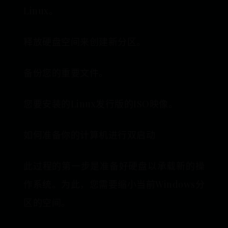
Linux。
释放硬盘空间来创建新分区。
备份您的重要文件。
您要安装的Linux发行版的ISO映像。
如何准备你的计算机进行双启动
此过程的第一步是准备好硬盘以承载新的操
作系统。为此，您需要缩小当前Windows分
区的空间。