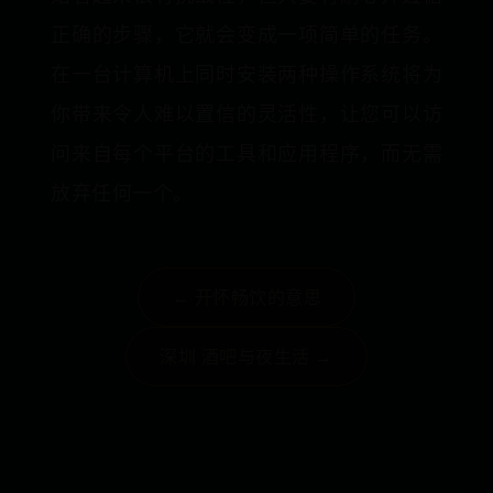
正确的步骤，它就会变成一项简单的任务。
在一台计算机上同时安装两种操作系统将为
你带来令人难以置信的灵活性，让您可以访
问来自每个平台的工具和应用程序，而无需
放弃任何一个。
← 开怀畅饮的意思
深圳 酒吧与夜生活 →