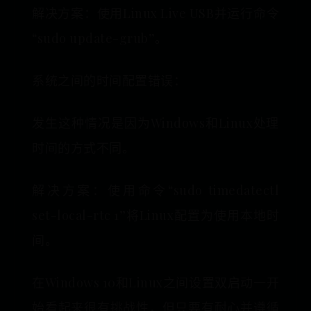
解决方案：使用Linux Live USB并运行命令
“sudo update-grub”。
系统之间的时间配置错误：
发生这种情况是因为Windows和Linux处理
时间的方式不同。
解决方案：使用命令“sudo timedatectl
set-local-rtc 1”将Linux配置为使用本地时
间。
在Windows 10和Linux之间设置双启动一开
始看起来很有挑战性，但只要有耐心并遵循