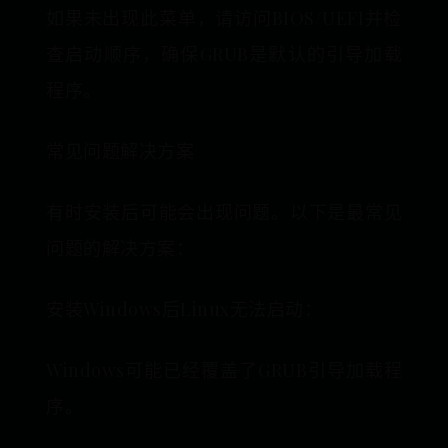
如果未出现此菜单，请访问BIOS/UEFI并检
查启动顺序，确保GRUB是默认的引导加载
程序。
常见问题解决方案
有时安装后可能会出现问题。以下是最常见
问题的解决方案：
安装Windows后Linux无法启动：
Windows可能已经覆盖了GRUB引导加载程
序。