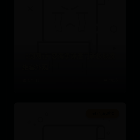
《剑网3》怒海争锋唐门新校服凌
绝套外观
📅 07-11
👑 7516
bet36365首页