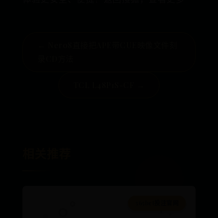
← Nero8直接把APE带CUE映像文件刻
录CD方法
TCL L48P1S-CF →
相关推荐
365bet投注官网