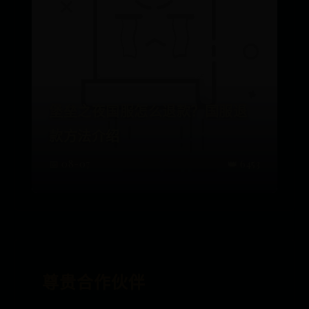
堡垒之夜国服怎么退款？国服退
款方法介绍
📅 08-07
👑 6453
尊贵合作伙伴