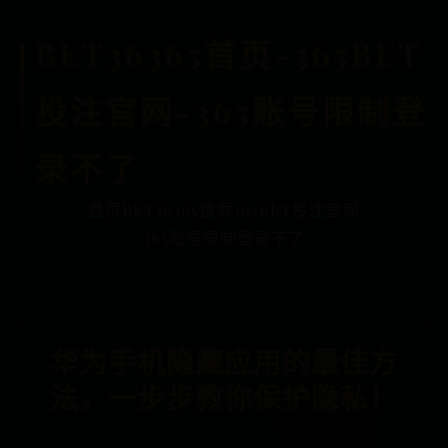
BET36365首页-365BET
投注官网-365账号限制登
录不了
首页
BET36365首页
365BET投注官网
365账号限制登录不了
华为手机隐藏应用的最佳方
法，一步步教你保护隐私！