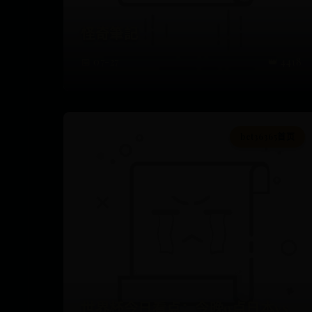
怪奇筆記
📅 07-27
👑 4418
bet36365首页
世界杯今日看点：今晚9点日本vs