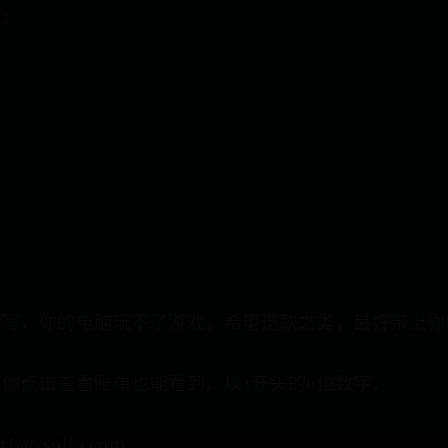
址：
就写，你的电脑玩不了游戏，希望退款之类，最好带上你
你点击查看账单也能看到，以3开头的9位数字。
xsolla.com