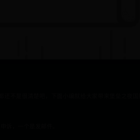
家都还不是很清楚吧，下面小编就给大家带来堡垒之夜国
上申诉，一个是发邮件。