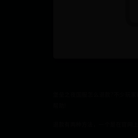
堡垒之夜国服怎么退款?不少玩
帮助!
退款有两种方法，一个是在官网