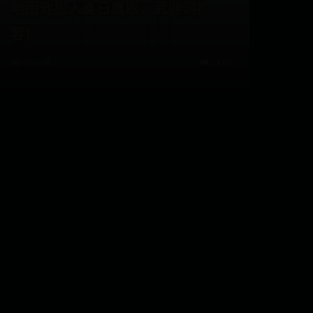
地图池加入夏日鹰眼，武器池扩
容！
📅 06-28
👑 7119