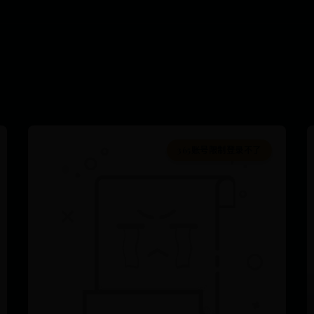
365账号限制登录不了