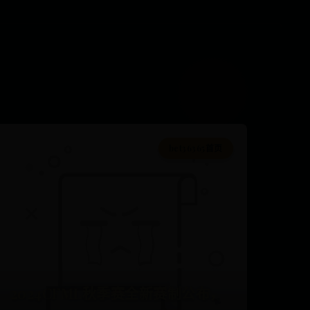
bet36365首页
2024CFML秋季赛全新赛制公布，