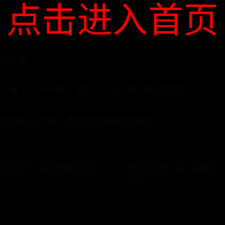
点击进入首页
题描述一样，购买日期，购买的游戏，退款理由，还有订
歌翻译!
，每个人不一样。购买180天内都可申请退款。
退款方法介绍，希望对大家有所帮助!
戴耳机呢？耳机里面放的是
世界杯场地：除了莫斯科，你还
29日 →