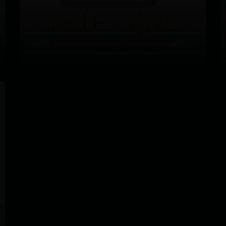
世界杯买球押注充值的风险与警示
📅 07-16
👑 6232