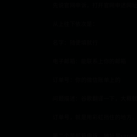
先说官网申诉，打开官网申述网
从上往下依次是：
名字：随便填就行
电子邮箱：能联系上你的邮箱
订单号：你的微信账单上的
问题描述：谷歌翻译一下，大概
订单号，就是用彩虹挡住的地方，
第二个是邮箱申诉，地址是support@